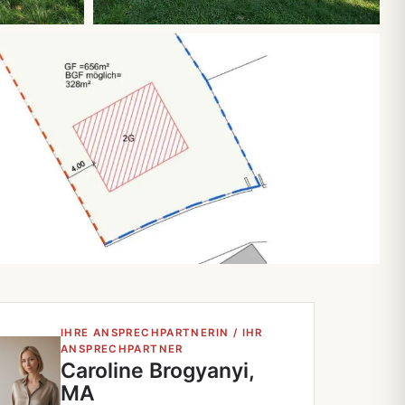
IHRE ANSPRECHPARTNERIN / IHR
ANSPRECHPARTNER
Caroline Brogyanyi,
MA