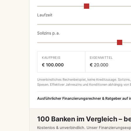
Laufzeit
Sollzins p. a.
KAUFPREIS
EIGENMITTEL
€ 100.000
€
20.000
Unverbindliches Rechenbeispiel, keine Kreditzusage. Sollzins,
Spesen. Effektiver Jahreszins und Konditionen abhängig von B
Ausführlicher Finanzierungsrechner & Ratgeber auf 
100 Banken im Vergleich – b
Kostenlos & unverbindlich. Unser Finanzierungsexp