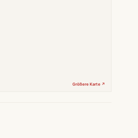
Größere Karte ↗