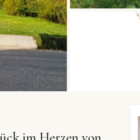
ück im Herzen von