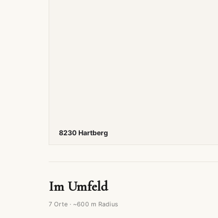
8230 Hartberg
Im Umfeld
7 Orte · ~600 m Radius