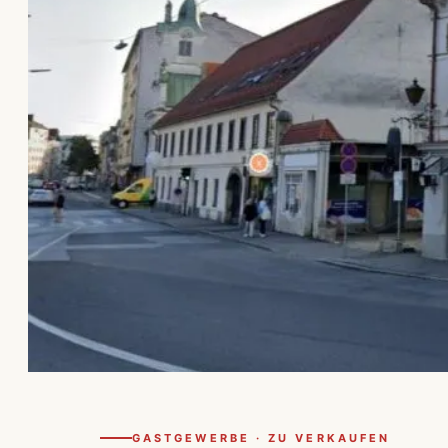
GASTGEWERBE · ZU VERKAUFEN