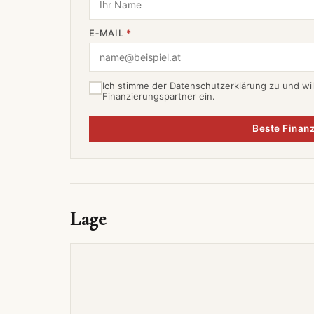
E‑MAIL
*
Ich stimme der
Datenschutzerklärung
zu und wil
Finanzierungspartner ein.
Beste Finanz
Lage