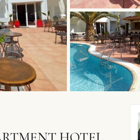
ARTMENT HOTEL