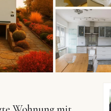
egte Wohnung mit