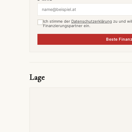
Ich stimme der
Datenschutzerklärung
zu und wil
Finanzierungspartner ein.
Beste Finanz
Lage