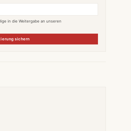
lige in die Weitergabe an unseren
ierung sichern