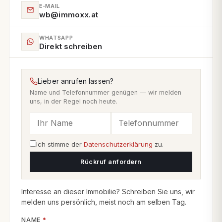
E‑MAIL
wb@immoxx.at
WHATSAPP
Direkt schreiben
Lieber anrufen lassen?
Name und Telefonnummer genügen — wir melden
uns, in der Regel noch heute.
Ich stimme der
Datenschutzerklärung
zu.
Rückruf anfordern
Interesse an dieser Immobilie? Schreiben Sie uns, wir
melden uns persönlich, meist noch am selben Tag.
NAME
*