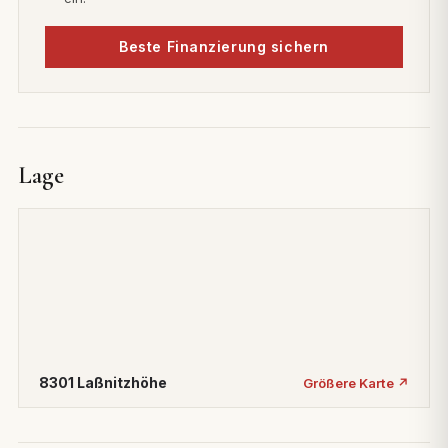
Beste Finanzierung sichern
Lage
8301 Laßnitzhöhe
Größere Karte ↗