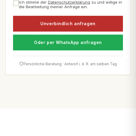
Ich stimme der
Datenschutzerklärung
zu und willige in
die Bearbeitung meiner Anfrage ein.
Unverbindlich anfragen
Oder per WhatsApp anfragen
Persönliche Beratung · Antwort i. d. R. am selben Tag