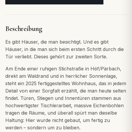
Beschreibung
Es gibt Häuser, die man besichtigt. Und es gibt
Häuser, in die man sich beim ersten Schritt durch die
Tür verliebt. Dieses gehört zur zweiten Sorte.
Am Ende einer ruhigen Stichstraße in Höf/Pärbach,
direkt am Waldrand und in herrlicher Sonnenlage,
steht ein 2025 fertiggestelltes Wohnhaus, das in jedem
Detail von einer Sorgfalt erzählt, die man heute selten
findet. Türen, Stiegen und Innentüren stammen aus
hochwertigster Tischlerarbeit, massive Eichenbohlen
tragen die Räume, und überall spürt man dieselbe
Haltung: Hier wurde nicht gebaut, um fertig zu
werden – sondern um zu bleiben.