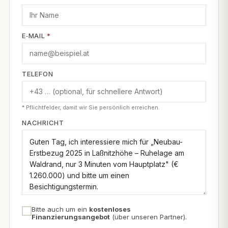
E‑MAIL
*
TELEFON
* Pflichtfelder, damit wir Sie persönlich erreichen.
NACHRICHT
Bitte auch um ein
kostenloses
Finanzierungsangebot
(über unseren Partner).