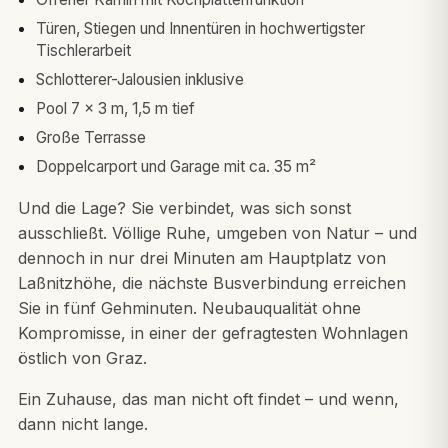
Türen, Stiegen und Innentüren in hochwertigster
Tischlerarbeit
Schlotterer-Jalousien inklusive
Pool 7 × 3 m, 1,5 m tief
Große Terrasse
Doppelcarport und Garage mit ca. 35 m²
Und die Lage? Sie verbindet, was sich sonst
ausschließt. Völlige Ruhe, umgeben von Natur – und
dennoch in nur drei Minuten am Hauptplatz von
Laßnitzhöhe, die nächste Busverbindung erreichen
Sie in fünf Gehminuten. Neubauqualität ohne
Kompromisse, in einer der gefragtesten Wohnlagen
östlich von Graz.
Ein Zuhause, das man nicht oft findet – und wenn,
dann nicht lange.