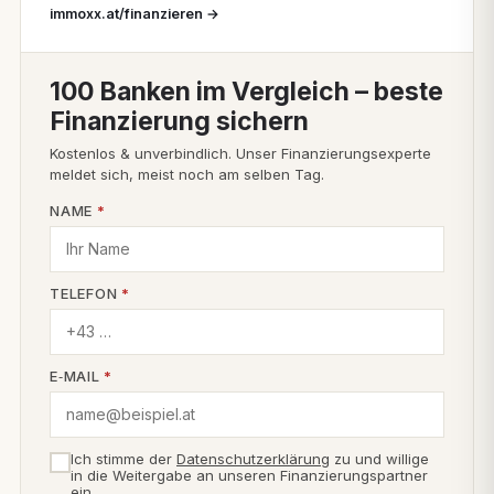
immoxx.at/finanzieren →
100 Banken im Vergleich – beste
Finanzierung sichern
Kostenlos & unverbindlich. Unser Finanzierungsexperte
meldet sich, meist noch am selben Tag.
NAME
*
TELEFON
*
E‑MAIL
*
Ich stimme der
Datenschutzerklärung
zu und willige
in die Weitergabe an unseren Finanzierungspartner
ein.