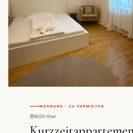
WOHNUNG · ZU VERMIETEN
8020 Graz
Kurzzeitappartement