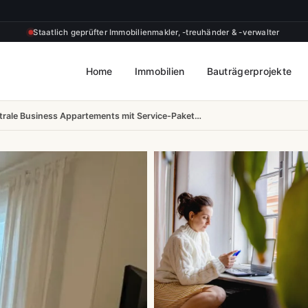
Staatlich geprüfter Immobilienmakler, -treuhänder & -verwalter
Home
Immobilien
Bauträgerprojekte
trale Business Appartements mit Service-Paket…