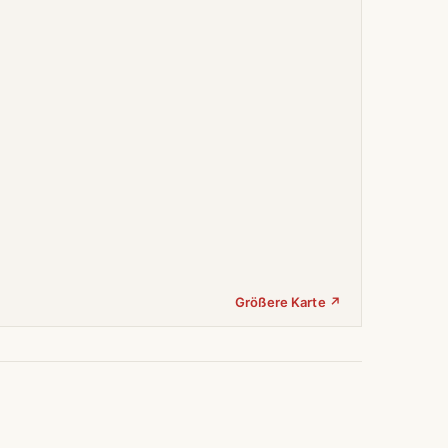
Größere Karte ↗