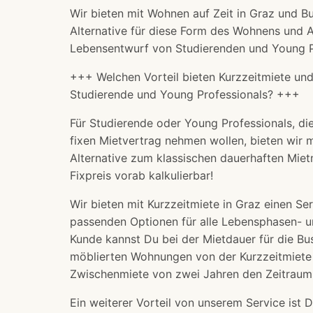
Wir bieten mit Wohnen auf Zeit in Graz und Bu
Alternative für diese Form des Wohnens und A
Lebensentwurf von Studierenden und Young Pr
+++ Welchen Vorteil bieten Kurzzeitmiete und
Studierende und Young Professionals? +++
Für Studierende oder Young Professionals, d
fixen Mietvertrag nehmen wollen, bieten wir 
Alternative zum klassischen dauerhaften Mietm
Fixpreis vorab kalkulierbar!
Wir bieten mit Kurzzeitmiete in Graz einen Se
passenden Optionen für alle Lebensphasen- un
Kunde kannst Du bei der Mietdauer für die B
möblierten Wohnungen von der Kurzzeitmiete
Zwischenmiete von zwei Jahren den Zeitraum 
Ein weiterer Vorteil von unserem Service ist 