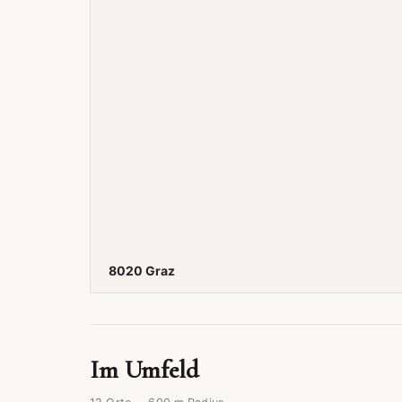
8020 Graz
Im Umfeld