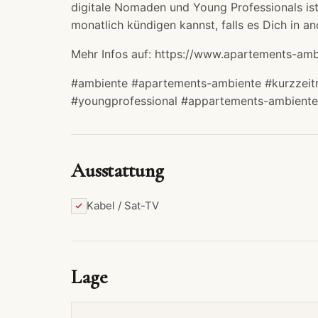
digitale Nomaden und Young Professionals ist 
monatlich kündigen kannst, falls es Dich in and
Mehr Infos auf: https://www.apartements-amb
#ambiente #apartements-ambiente #kurzzeitm
#youngprofessional #appartements-ambiente
Ausstattung
Kabel / Sat-TV
Lage