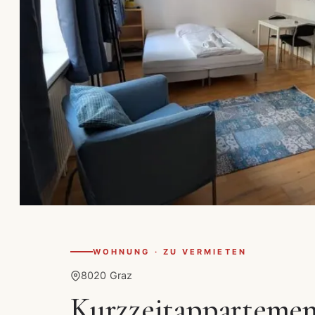
WOHNUNG · ZU VERMIETEN
8020 Graz
Kurzzeitappartement