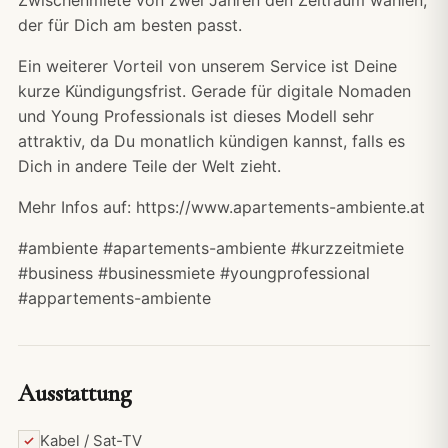
der für Dich am besten passt.
Ein weiterer Vorteil von unserem Service ist Deine
kurze Kündigungsfrist. Gerade für digitale Nomaden
und Young Professionals ist dieses Modell sehr
attraktiv, da Du monatlich kündigen kannst, falls es
Dich in andere Teile der Welt zieht.
Mehr Infos auf: https://www.apartements-ambiente.at
#ambiente #apartements-ambiente #kurzzeitmiete
#business #businessmiete #youngprofessional
#appartements-ambiente
Ausstattung
Kabel / Sat-TV