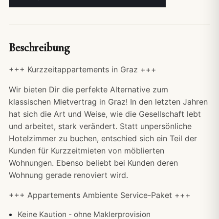
Beschreibung
+++ Kurzzeitappartements in Graz +++
Wir bieten Dir die perfekte Alternative zum
klassischen Mietvertrag in Graz! In den letzten Jahren
hat sich die Art und Weise, wie die Gesellschaft lebt
und arbeitet, stark verändert. Statt unpersönliche
Hotelzimmer zu buchen, entschied sich ein Teil der
Kunden für Kurzzeitmieten von möblierten
Wohnungen. Ebenso beliebt bei Kunden deren
Wohnung gerade renoviert wird.
+++ Appartements Ambiente Service-Paket +++
Keine Kaution - ohne Maklerprovision