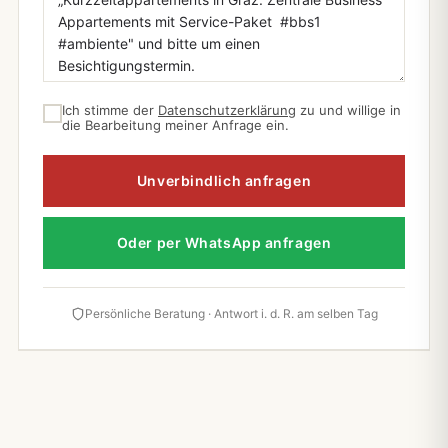
Ich stimme der
Datenschutzerklärung
zu und willige in
die Bearbeitung meiner Anfrage ein.
Unverbindlich anfragen
Oder per WhatsApp anfragen
Persönliche Beratung · Antwort i. d. R. am selben Tag