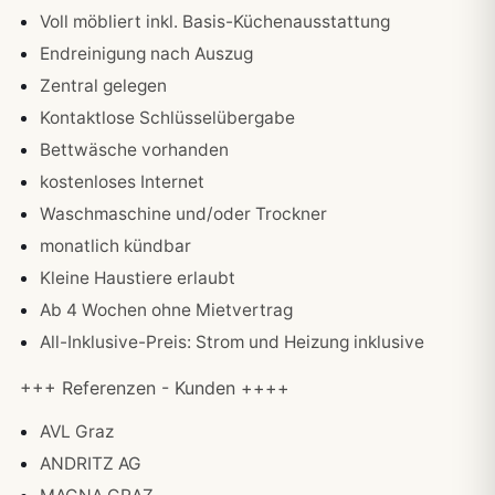
Voll möbliert inkl. Basis-Küchenausstattung
Endreinigung nach Auszug
Zentral gelegen
Kontaktlose Schlüsselübergabe
Bettwäsche vorhanden
kostenloses Internet
Waschmaschine und/oder Trockner
monatlich kündbar
Kleine Haustiere erlaubt
Ab 4 Wochen ohne Mietvertrag
All-Inklusive-Preis: Strom und Heizung inklusive
+++ Referenzen - Kunden ++++
AVL Graz
ANDRITZ AG