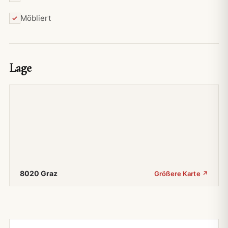
Möbliert
Lage
8020 Graz
Größere Karte ↗