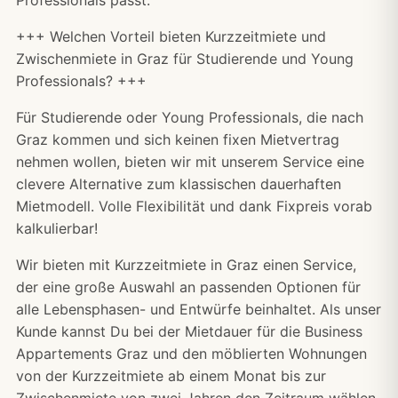
+++ Welchen Vorteil bieten Kurzzeitmiete und
Zwischenmiete in Graz für Studierende und Young
Professionals? +++
Für Studierende oder Young Professionals, die nach
Graz kommen und sich keinen fixen Mietvertrag
nehmen wollen, bieten wir mit unserem Service eine
clevere Alternative zum klassischen dauerhaften
Mietmodell. Volle Flexibilität und dank Fixpreis vorab
kalkulierbar!
Wir bieten mit Kurzzeitmiete in Graz einen Service,
der eine große Auswahl an passenden Optionen für
alle Lebensphasen- und Entwürfe beinhaltet. Als unser
Kunde kannst Du bei der Mietdauer für die Business
Appartements Graz und den möblierten Wohnungen
von der Kurzzeitmiete ab einem Monat bis zur
Zwischenmiete von zwei Jahren den Zeitraum wählen,