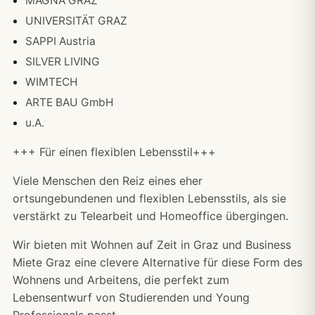
MAGNA GRAZ
UNIVERSITÄT GRAZ
SAPPI Austria
SILVER LIVING
WIMTECH
ARTE BAU GmbH
u.A.
+++ Für einen flexiblen Lebensstil+++
Viele Menschen den Reiz eines eher
ortsungebundenen und flexiblen Lebensstils, als sie
verstärkt zu Telearbeit und Homeoffice übergingen.
Wir bieten mit Wohnen auf Zeit in Graz und Business
Miete Graz eine clevere Alternative für diese Form des
Wohnens und Arbeitens, die perfekt zum
Lebensentwurf von Studierenden und Young
Professionals passt.