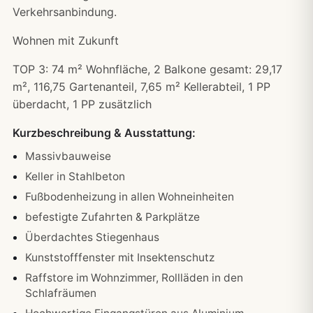
Verkehrsanbindung.
Wohnen mit Zukunft
TOP 3: 74 m² Wohnfläche, 2 Balkone gesamt: 29,17
m², 116,75 Gartenanteil, 7,65 m² Kellerabteil, 1 PP
überdacht, 1 PP zusätzlich
Kurzbeschreibung & Ausstattung:
Massivbauweise
Keller in Stahlbeton
Fußbodenheizung in allen Wohneinheiten
befestigte Zufahrten & Parkplätze
Überdachtes Stiegenhaus
Kunststofffenster mit Insektenschutz
Raffstore im Wohnzimmer, Rollläden in den
Schlafräumen