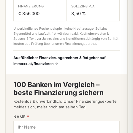
FINANZIERUNG
SOLLZINS P.A.
€
356.000
3,50
%
Unverbindliches Rechenbeispiel, keine Kreditzusage. Sollzins,
Eigenmittel und Laufzeit frei wählbar; exkl. Kaufnebenkosten &
Spesen. Effektiver Jahreszins und Konditionen abhängig von Bonität,
kostenlose Prüfung über unseren Finanzierungspartner.
Ausführlicher Finanzierungsrechner & Ratgeber auf
immoxx.at/finanzieren →
100 Banken im Vergleich –
beste Finanzierung sichern
Kostenlos & unverbindlich. Unser Finanzierungsexperte
meldet sich, meist noch am selben Tag.
NAME
*