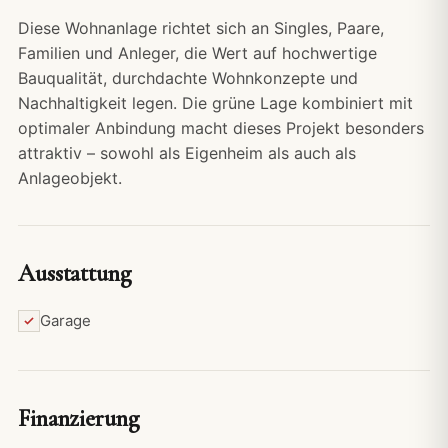
Diese Wohnanlage richtet sich an Singles, Paare,
Familien und Anleger, die Wert auf hochwertige
Bauqualität, durchdachte Wohnkonzepte und
Nachhaltigkeit legen. Die grüne Lage kombiniert mit
optimaler Anbindung macht dieses Projekt besonders
attraktiv – sowohl als Eigenheim als auch als
Anlageobjekt.
Ausstattung
Garage
Finanzierung