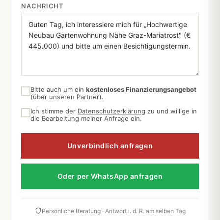
NACHRICHT
Bitte auch um ein
kostenloses Finanzierungsangebot
(über unseren Partner).
Ich stimme der
Datenschutzerklärung
zu und willige in
die Bearbeitung meiner Anfrage ein.
Unverbindlich anfragen
Oder per WhatsApp anfragen
Persönliche Beratung · Antwort i. d. R. am selben Tag