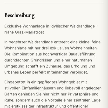
Beschreibung
Exklusive Wohnanlage in idyllischer Waldrandlage –
Nähe Graz-Mariatrost
In begehrter Waldrandlage entsteht eine kleine, feine
Wohnanlage mit nur drei exklusiven Wohneinheiten.
Die Kombination aus hochwertiger Bauausführung,
durchdachten Grundrissen und einer naturnahen
Umgebung schafft ein Zuhause, das Erholung und
urbanes Leben perfekt miteinander verbindet.
Eingebettet in ein gepflegtes Wohngebiet mit
stilvollen Einfamilienhäusern und liebevoll angelegten
Gärten genießen Sie hier nicht nur Privatsphäre und
Ruhe, sondern auch die Vorteile einer zentralen Lage
mit erstklassiger Infrastruktur und öffentlicher