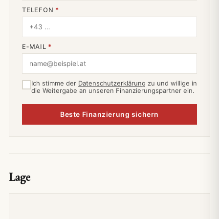
TELEFON
*
E‑MAIL
*
Ich stimme der
Datenschutzerklärung
zu und willige in
die Weitergabe an unseren Finanzierungspartner ein.
Beste Finanzierung sichern
Lage