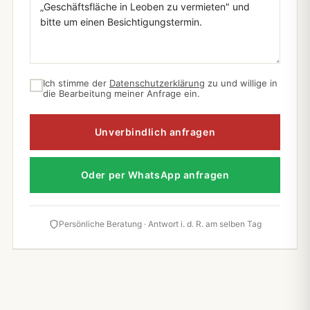
Ich stimme der
Datenschutzerklärung
zu und willige in
die Bearbeitung meiner Anfrage ein.
Unverbindlich anfragen
Oder per WhatsApp anfragen
Persönliche Beratung · Antwort i. d. R. am selben Tag