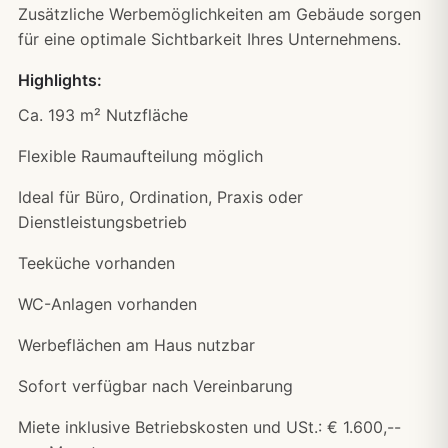
Zusätzliche Werbemöglichkeiten am Gebäude sorgen
für eine optimale Sichtbarkeit Ihres Unternehmens.
Highlights:
Ca. 193 m² Nutzfläche
Flexible Raumaufteilung möglich
Ideal für Büro, Ordination, Praxis oder
Dienstleistungsbetrieb
Teeküche vorhanden
WC-Anlagen vorhanden
Werbeflächen am Haus nutzbar
Sofort verfügbar nach Vereinbarung
Miete inklusive Betriebskosten und USt.: € 1.600,--