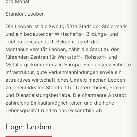
pro Monat
Standort Leoben
Die Leoben ist die zweitgrößte Stadt der Steiermark
und ein bedeutender Wirtschafts-, Bildungs- und
Technologiestandort. Bekannt durch die
Montanuniversität Leoben, zählt die Stadt zu den
führenden Zentren für Werkstoff-, Rohstoff- und
Metallurgiekompetenz in Europa. Eine ausgezeichnete
Infrastruktur, gute Verkehrsanbindungen sowie ein
attraktives wirtschaftliches Umfeld machen Leoben
zu einem idealen Standort für Unternehmen, Praxen
und Dienstleistungsbetriebe. Die charmante Altstadt,
zahlreiche Einkaufsmöglichkeiten und die hohe
Lebensqualität runden das Gesamtbild ab.
Lage: Leoben