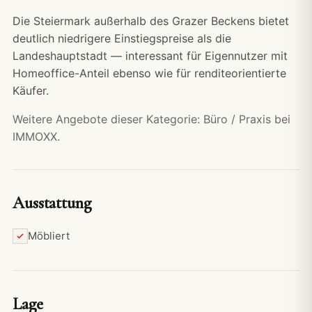
Die Steiermark außerhalb des Grazer Beckens bietet
deutlich niedrigere Einstiegspreise als die
Landeshauptstadt — interessant für Eigennutzer mit
Homeoffice-Anteil ebenso wie für renditeorientierte
Käufer.
Weitere Angebote dieser Kategorie:
Büro / Praxis bei
IMMOXX.
Ausstattung
Möbliert
Lage