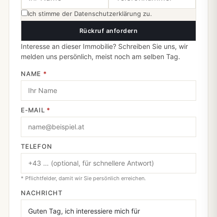
Ich stimme der
Datenschutzerklärung
zu.
Rückruf anfordern
Interesse an dieser Immobilie? Schreiben Sie uns, wir
melden uns persönlich, meist noch am selben Tag.
NAME
*
E‑MAIL
*
TELEFON
* Pflichtfelder, damit wir Sie persönlich erreichen.
NACHRICHT