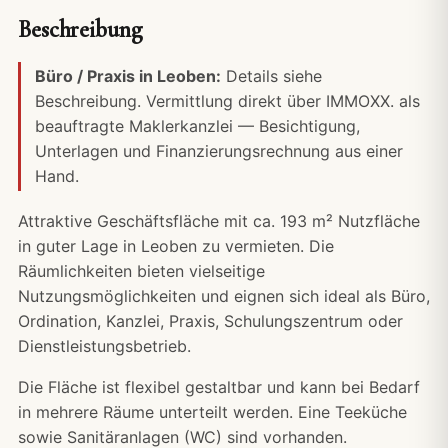
Beschreibung
Büro / Praxis in Leoben:
Details siehe
Beschreibung. Vermittlung direkt über IMMOXX. als
beauftragte Maklerkanzlei — Besichtigung,
Unterlagen und
Finanzierungsrechnung
aus einer
Hand.
Attraktive Geschäftsfläche mit ca. 193 m² Nutzfläche
in guter Lage in Leoben zu vermieten. Die
Räumlichkeiten bieten vielseitige
Nutzungsmöglichkeiten und eignen sich ideal als Büro,
Ordination, Kanzlei, Praxis, Schulungszentrum oder
Dienstleistungsbetrieb.
Die Fläche ist flexibel gestaltbar und kann bei Bedarf
in mehrere Räume unterteilt werden. Eine Teeküche
sowie Sanitäranlagen (WC) sind vorhanden.