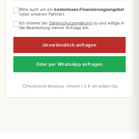
Bitte auch um ein
kostenloses Finanzierungsangebot
(über unseren Partner).
Ich stimme der
Datenschutzerklärung
zu und willige in
die Bearbeitung meiner Anfrage ein.
Unverbindlich anfragen
Oder per WhatsApp anfragen
Persönliche Beratung · Antwort i. d. R. am selben Tag