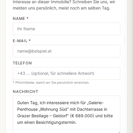
Interesse an dieser Immobilie? Schreiben Sie uns, wir
melden uns persönlich, meist noch am selben Tag.
NAME
*
E‑MAIL
*
TELEFON
* Pflichtfelder, damit wir Sie persönlich erreichen.
NACHRICHT