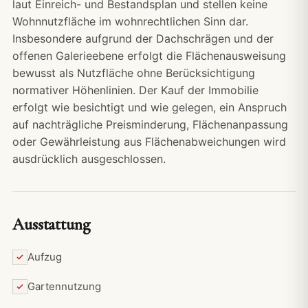
laut Einreich- und Bestandsplan und stellen keine
Wohnnutzfläche im wohnrechtlichen Sinn dar.
Insbesondere aufgrund der Dachschrägen und der
offenen Galerieebene erfolgt die Flächenausweisung
bewusst als Nutzfläche ohne Berücksichtigung
normativer Höhenlinien. Der Kauf der Immobilie
erfolgt wie besichtigt und wie gelegen, ein Anspruch
auf nachträgliche Preisminderung, Flächenanpassung
oder Gewährleistung aus Flächenabweichungen wird
ausdrücklich ausgeschlossen.
Ausstattung
Aufzug
Gartennutzung