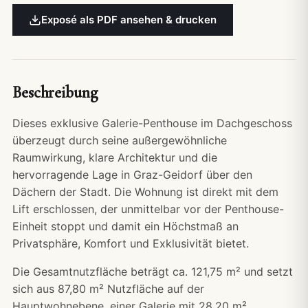
Exposé als PDF ansehen & drucken
Beschreibung
Dieses exklusive Galerie-Penthouse im Dachgeschoss
überzeugt durch seine außergewöhnliche
Raumwirkung, klare Architektur und die
hervorragende Lage in Graz-Geidorf über den
Dächern der Stadt. Die Wohnung ist direkt mit dem
Lift erschlossen, der unmittelbar vor der Penthouse-
Einheit stoppt und damit ein Höchstmaß an
Privatsphäre, Komfort und Exklusivität bietet.
Die Gesamtnutzfläche beträgt ca. 121,75 m² und setzt
sich aus 87,80 m² Nutzfläche auf der
Hauptwohnebene, einer Galerie mit 28,20 m²