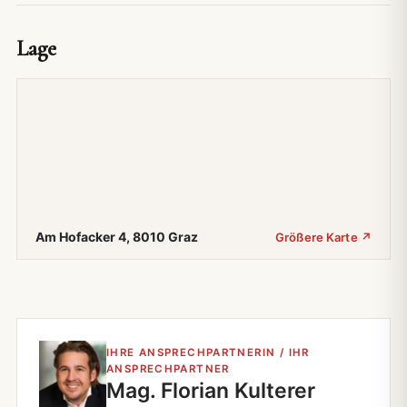
Lage
Am Hofacker 4, 8010 Graz
Größere Karte ↗
IHRE ANSPRECHPARTNERIN / IHR
ANSPRECHPARTNER
Mag. Florian Kulterer