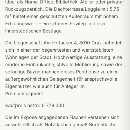
ideal als Home-Office, Bibliothek, Atelier oder privater
Rückzugsbereich. Die Dachterrasse/Loggia mit 5,75
m² bietet einen geschützten Außenraum mit hohem
Erholungswert – ein seltenes Privileg in dieser
innerstädtischen Bestlage.
Die Liegenschaft Am Hofacker 4, 8010 Graz befindet
sich in einer der begehrtesten und wertstabilsten
Wohnlagen der Stadt. Hochwertige Ausstattung, eine
moderne Einbauküche, stilvolle Möblierung sowie der
sofortige Bezug machen dieses Penthouse zu einer
außergewöhnlichen Gelegenheit für anspruchsvolle
Eigennutzer wie auch für Anleger im
Premiumsegment.
Kaufpreis netto: € 779.000
Die im Exposé angegebenen Flächen verstehen sich
ausschließlich als Nutzflächen gemäß Bodenfläche