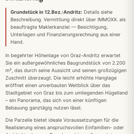
Grundstück in 12.Bez.:Andritz:
Details siehe
Beschreibung. Vermittlung direkt über IMMOXX. als
beauftragte Maklerkanzlei — Besichtigung,
Unterlagen und
Finanzierungsrechnung
aus einer
Hand.
In begehrter Höhenlage von Graz-Andritz erwartet
Sie ein außergewöhnliches Baugrundstück von 2.200
m², das durch seine Aussicht und seinen großzügigen
Zuschnitt überzeugt. Die leicht erhöhte Hanglage
eröffnet einen unverbauten Weitblick über das
Stadtgebiet von Graz bis zum umliegenden Hügelland
– ein Panorama, das sich von einer künftigen
Bebauung ganztägig nutzen lässt.
Die Parzelle bietet ideale Voraussetzungen für die
Realisierung eines anspruchsvollen Einfamilien- oder