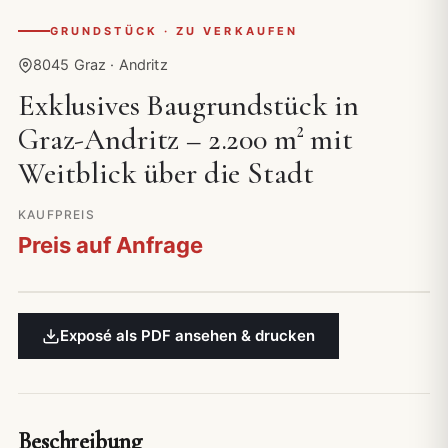
GRUNDSTÜCK · ZU VERKAUFEN
8045 Graz · Andritz
Exklusives Baugrundstück in
Graz-Andritz – 2.200 m² mit
Weitblick über die Stadt
KAUFPREIS
Preis auf Anfrage
Exposé als PDF ansehen & drucken
Beschreibung