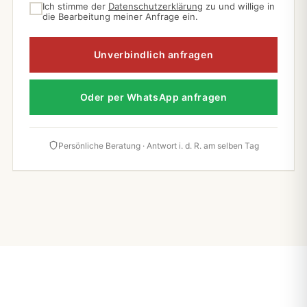
Ich stimme der
Datenschutzerklärung
zu und willige in
die Bearbeitung meiner Anfrage ein.
Unverbindlich anfragen
Oder per WhatsApp anfragen
Persönliche Beratung · Antwort i. d. R. am selben Tag