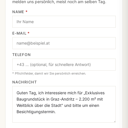
melden uns persönlich, meist noch am selben Tag.
NAME
*
E‑MAIL
*
TELEFON
* Pflichtfelder, damit wir Sie persönlich erreichen.
NACHRICHT