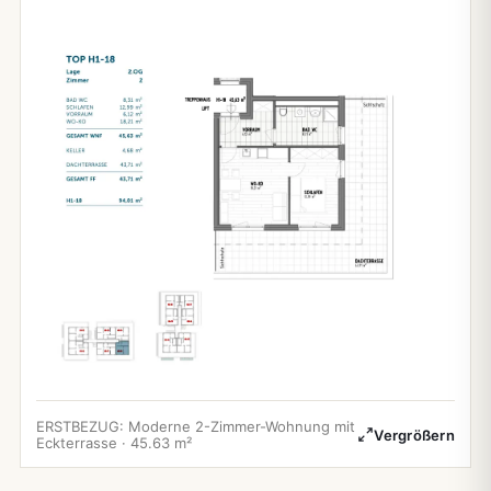
ERSTBEZUG: Moderne 2-Zimmer-Wohnung mit
Vergrößern
Eckterrasse · 45.63 m²