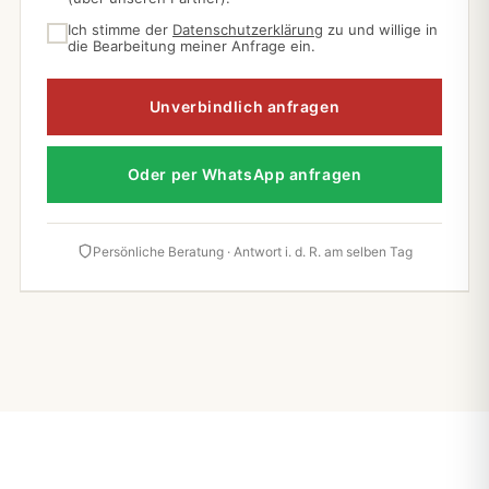
Ich stimme der
Datenschutzerklärung
zu und willige in
die Bearbeitung meiner Anfrage ein.
Unverbindlich anfragen
Oder per WhatsApp anfragen
Persönliche Beratung · Antwort i. d. R. am selben Tag