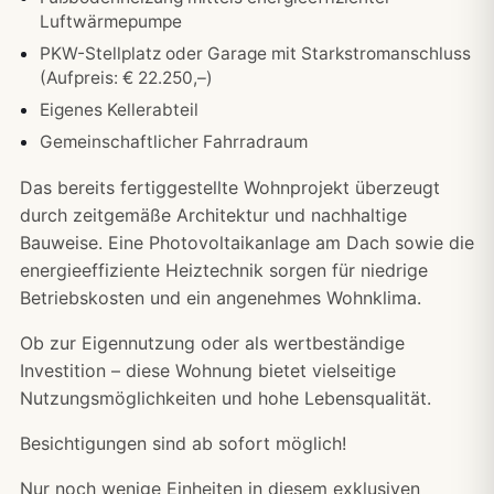
Luftwärmepumpe
PKW-Stellplatz oder Garage mit Starkstromanschluss
(Aufpreis: € 22.250,–)
Eigenes Kellerabteil
Gemeinschaftlicher Fahrradraum
Das bereits fertiggestellte Wohnprojekt überzeugt
durch zeitgemäße Architektur und nachhaltige
Bauweise. Eine Photovoltaikanlage am Dach sowie die
energieeffiziente Heiztechnik sorgen für niedrige
Betriebskosten und ein angenehmes Wohnklima.
Ob zur Eigennutzung oder als wertbeständige
Investition – diese Wohnung bietet vielseitige
Nutzungsmöglichkeiten und hohe Lebensqualität.
Besichtigungen sind ab sofort möglich!
Nur noch wenige Einheiten in diesem exklusiven