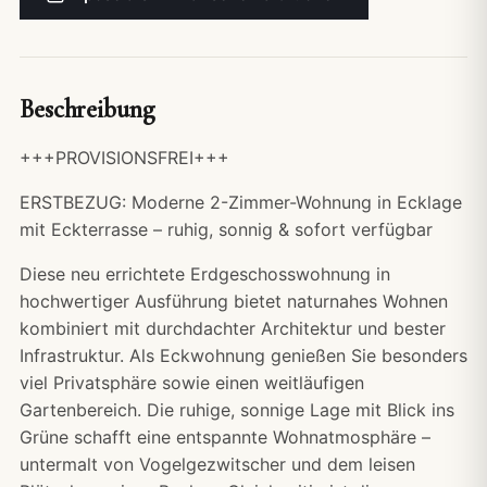
Beschreibung
+++PROVISIONSFREI+++
ERSTBEZUG: Moderne 2-Zimmer-Wohnung in Ecklage
mit Eckterrasse – ruhig, sonnig & sofort verfügbar
Diese neu errichtete Erdgeschosswohnung in
hochwertiger Ausführung bietet naturnahes Wohnen
kombiniert mit durchdachter Architektur und bester
Infrastruktur. Als Eckwohnung genießen Sie besonders
viel Privatsphäre sowie einen weitläufigen
Gartenbereich. Die ruhige, sonnige Lage mit Blick ins
Grüne schafft eine entspannte Wohnatmosphäre –
untermalt von Vogelgezwitscher und dem leisen