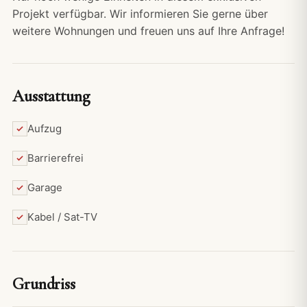
Projekt verfügbar. Wir informieren Sie gerne über
weitere Wohnungen und freuen uns auf Ihre Anfrage!
Ausstattung
Aufzug
Barrierefrei
Garage
Kabel / Sat-TV
Grundriss