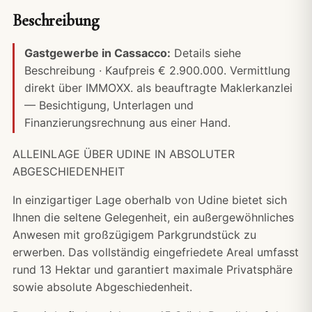
Beschreibung
Gastgewerbe in Cassacco:
Details siehe
Beschreibung · Kaufpreis € 2.900.000. Vermittlung
direkt über IMMOXX. als beauftragte Maklerkanzlei
— Besichtigung, Unterlagen und
Finanzierungsrechnung
aus einer Hand.
ALLEINLAGE ÜBER UDINE IN ABSOLUTER
ABGESCHIEDENHEIT
In einzigartiger Lage oberhalb von Udine bietet sich
Ihnen die seltene Gelegenheit, ein außergewöhnliches
Anwesen mit großzügigem Parkgrundstück zu
erwerben. Das vollständig eingefriedete Areal umfasst
rund 13 Hektar und garantiert maximale Privatsphäre
sowie absolute Abgeschiedenheit.