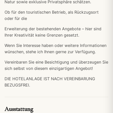
Natur sowie exklusive Privatsphäre schätzen.
Ob für den touristischen Betrieb, als Rückzugsort
oder für die
Erweiterung der bestehenden Angebote – hier sind
Ihrer Kreativität keine Grenzen gesetzt.
Wenn Sie Interesse haben oder weitere Informationen
wünschen, stehe ich Ihnen gerne zur Verfügung.
Vereinbaren Sie eine Besichtigung und überzeugen Sie
sich selbst von diesem einzigartigen Angebot!
DIE HOTELANLAGE IST NACH VEREINBARUNG
BEZUGSFREI.
Ausstattung