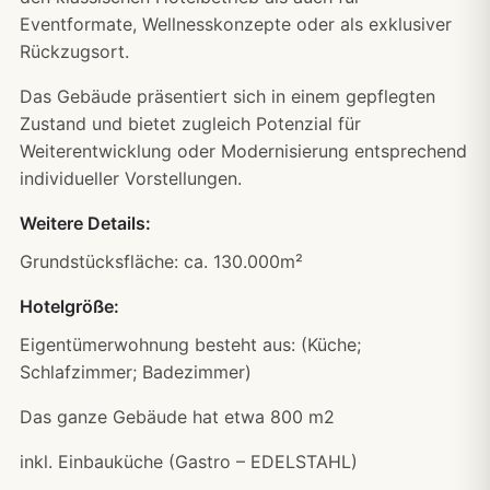
Eventformate, Wellnesskonzepte oder als exklusiver
Rückzugsort.
Das Gebäude präsentiert sich in einem gepflegten
Zustand und bietet zugleich Potenzial für
Weiterentwicklung oder Modernisierung entsprechend
individueller Vorstellungen.
Weitere Details:
Grundstücksfläche: ca. 130.000m²
Hotelgröße:
Eigentümerwohnung besteht aus: (Küche;
Schlafzimmer; Badezimmer)
Das ganze Gebäude hat etwa 800 m2
inkl. Einbauküche (Gastro – EDELSTAHL)