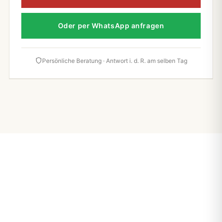
Oder per WhatsApp anfragen
Persönliche Beratung · Antwort i. d. R. am selben Tag