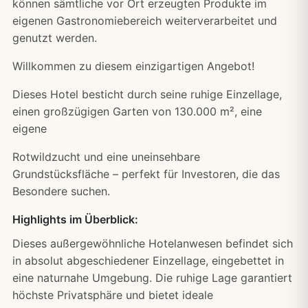
können sämtliche vor Ort erzeugten Produkte im
eigenen Gastronomiebereich weiterverarbeitet und
genutzt werden.
Willkommen zu diesem einzigartigen Angebot!
Dieses Hotel besticht durch seine ruhige Einzellage,
einen großzügigen Garten von 130.000 m², eine
eigene
Rotwildzucht und eine uneinsehbare
Grundstücksfläche – perfekt für Investoren, die das
Besondere suchen.
Highlights im Überblick:
Dieses außergewöhnliche Hotelanwesen befindet sich
in absolut abgeschiedener Einzellage, eingebettet in
eine naturnahe Umgebung. Die ruhige Lage garantiert
höchste Privatsphäre und bietet ideale