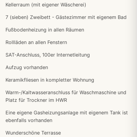
Kellerraum (mit eigener Wäscherei)
7 (sieben) Zweibett - Gästezimmer mit eigenem Bad
Fußbodenheizung in allen Räumen
Rollläden an allen Fenstern
SAT-Anschluss, 100er Internetleitung
Aufzug vorhanden
Keramikfliesen in kompletter Wohnung
Warm-/Kaltwasseranschluss für Waschmaschine und
Platz für Trockner im HWR
Eine eigene Gasheizungsanlage mit eigenem Tank ist
ebenfalls vorhanden
Wunderschöne Terrasse