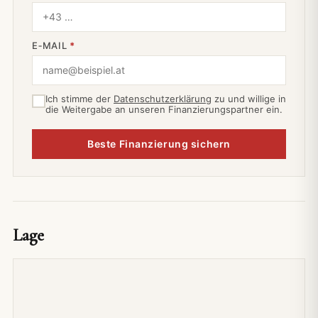
E‑MAIL
*
Ich stimme der
Datenschutzerklärung
zu und willige in
die Weitergabe an unseren Finanzierungspartner ein.
Beste Finanzierung sichern
Lage