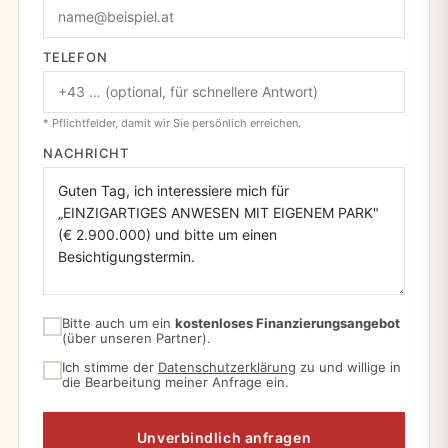
TELEFON
* Pflichtfelder, damit wir Sie persönlich erreichen.
NACHRICHT
Bitte auch um ein
kostenloses Finanzierungsangebot
(über unseren Partner).
Ich stimme der
Datenschutzerklärung
zu und willige in
die Bearbeitung meiner Anfrage ein.
Unverbindlich anfragen