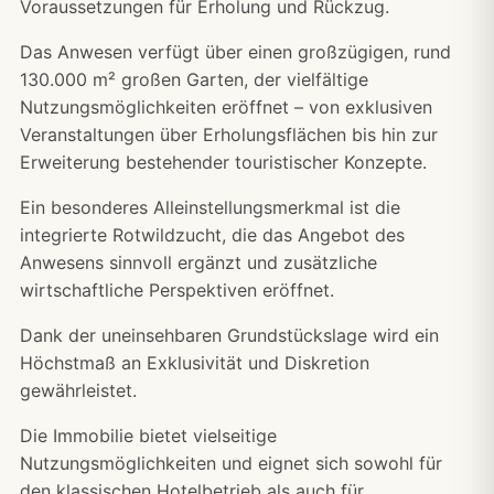
Voraussetzungen für Erholung und Rückzug.
Das Anwesen verfügt über einen großzügigen, rund
130.000 m² großen Garten, der vielfältige
Nutzungsmöglichkeiten eröffnet – von exklusiven
Veranstaltungen über Erholungsflächen bis hin zur
Erweiterung bestehender touristischer Konzepte.
Ein besonderes Alleinstellungsmerkmal ist die
integrierte Rotwildzucht, die das Angebot des
Anwesens sinnvoll ergänzt und zusätzliche
wirtschaftliche Perspektiven eröffnet.
Dank der uneinsehbaren Grundstückslage wird ein
Höchstmaß an Exklusivität und Diskretion
gewährleistet.
Die Immobilie bietet vielseitige
Nutzungsmöglichkeiten und eignet sich sowohl für
den klassischen Hotelbetrieb als auch für