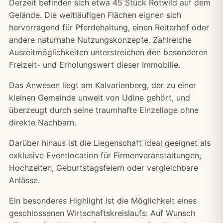
Derzeit befinden sich etwa 45 Stück Rotwild auf dem
Gelände. Die weitläufigen Flächen eignen sich
hervorragend für Pferdehaltung, einen Reiterhof oder
andere naturnahe Nutzungskonzepte. Zahlreiche
Ausreitmöglichkeiten unterstreichen den besonderen
Freizeit- und Erholungswert dieser Immobilie.
Das Anwesen liegt am Kalvarienberg, der zu einer
kleinen Gemeinde unweit von Udine gehört, und
überzeugt durch seine traumhafte Einzellage ohne
direkte Nachbarn.
Darüber hinaus ist die Liegenschaft ideal geeignet als
exklusive Eventlocation für Firmenveranstaltungen,
Hochzeiten, Geburtstagsfeiern oder vergleichbare
Anlässe.
Ein besonderes Highlight ist die Möglichkeit eines
geschlossenen Wirtschaftskreislaufs: Auf Wunsch