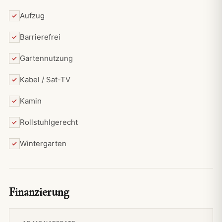
Aufzug
Barrierefrei
Gartennutzung
Kabel / Sat-TV
Kamin
Rollstuhlgerecht
Wintergarten
Finanzierung