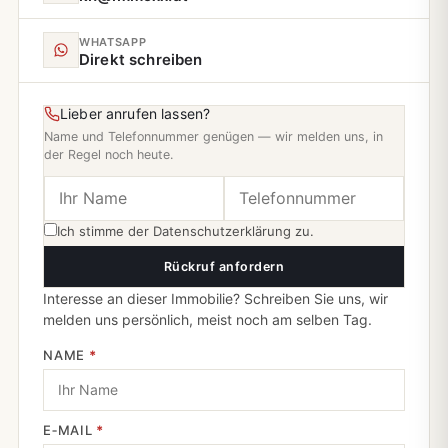
WHATSAPP
Direkt schreiben
Lieber anrufen lassen?
Name und Telefonnummer genügen — wir melden uns, in
der Regel noch heute.
Ich stimme der
Datenschutzerklärung
zu.
Rückruf anfordern
Interesse an dieser Immobilie? Schreiben Sie uns, wir
melden uns persönlich, meist noch am selben Tag.
NAME
*
E‑MAIL
*