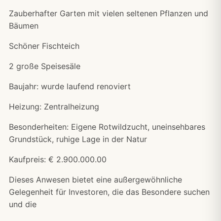
Zauberhafter Garten mit vielen seltenen Pflanzen und
Bäumen
Schöner Fischteich
2 große Speisesäle
Baujahr: wurde laufend renoviert
Heizung: Zentralheizung
Besonderheiten: Eigene Rotwildzucht, uneinsehbares
Grundstück, ruhige Lage in der Natur
Kaufpreis: € 2.900.000.00
Dieses Anwesen bietet eine außergewöhnliche
Gelegenheit für Investoren, die das Besondere suchen
und die