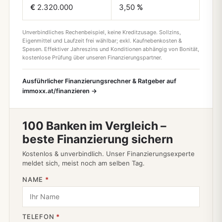
€
2.320.000
3,50
%
Unverbindliches Rechenbeispiel, keine Kreditzusage. Sollzins,
Eigenmittel und Laufzeit frei wählbar; exkl. Kaufnebenkosten &
Spesen. Effektiver Jahreszins und Konditionen abhängig von Bonität,
kostenlose Prüfung über unseren Finanzierungspartner.
Ausführlicher Finanzierungsrechner & Ratgeber auf
immoxx.at/finanzieren →
100 Banken im Vergleich –
beste Finanzierung sichern
Kostenlos & unverbindlich. Unser Finanzierungsexperte
meldet sich, meist noch am selben Tag.
NAME
*
TELEFON
*