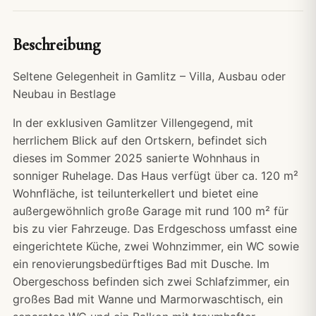
Beschreibung
Seltene Gelegenheit in Gamlitz – Villa, Ausbau oder
Neubau in Bestlage
In der exklusiven Gamlitzer Villengegend, mit
herrlichem Blick auf den Ortskern, befindet sich
dieses im Sommer 2025 sanierte Wohnhaus in
sonniger Ruhelage. Das Haus verfügt über ca. 120 m²
Wohnfläche, ist teilunterkellert und bietet eine
außergewöhnlich große Garage mit rund 100 m² für
bis zu vier Fahrzeuge. Das Erdgeschoss umfasst eine
eingerichtete Küche, zwei Wohnzimmer, ein WC sowie
ein renovierungsbedürftiges Bad mit Dusche. Im
Obergeschoss befinden sich zwei Schlafzimmer, ein
großes Bad mit Wanne und Marmorwaschtisch, ein