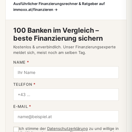
Ausführlicher Finanzierungsrechner & Ratgeber auf
immoxx.at/finanzieren →
100 Banken im Vergleich –
beste Finanzierung sichern
Kostenlos & unverbindlich. Unser Finanzierungsexperte
meldet sich, meist noch am selben Tag.
NAME
*
TELEFON
*
E‑MAIL
*
Ich stimme der
Datenschutzerklärung
zu und willige in