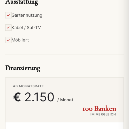
Ausstattung
Gartennutzung
Kabel / Sat-TV
Möbliert
Finanzierung
AB MONATSRATE
€
2.150
/ Monat
100 Banken
IM VERGLEICH