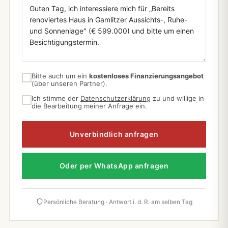
Bitte auch um ein
kostenloses Finanzierungsangebot
(über unseren Partner).
Ich stimme der
Datenschutzerklärung
zu und willige in
die Bearbeitung meiner Anfrage ein.
Unverbindlich anfragen
Oder per WhatsApp anfragen
Persönliche Beratung · Antwort i. d. R. am selben Tag