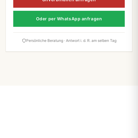
Oder per WhatsApp anfragen
Persönliche Beratung · Antwort i. d. R. am selben Tag