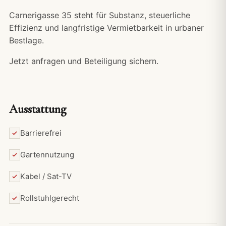
Carnerigasse 35 steht für Substanz, steuerliche
Effizienz und langfristige Vermietbarkeit in urbaner
Bestlage.
Jetzt anfragen und Beteiligung sichern.
Ausstattung
Barrierefrei
Gartennutzung
Kabel / Sat-TV
Rollstuhlgerecht