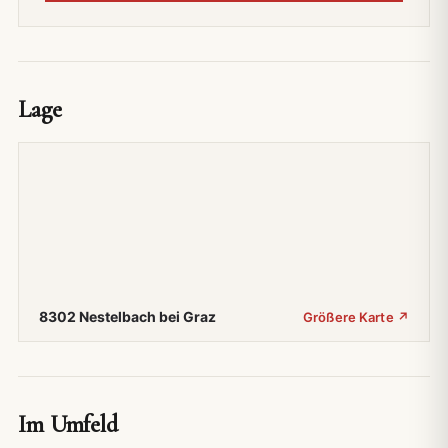
Lage
8302 Nestelbach bei Graz
Größere Karte ↗
Im Umfeld