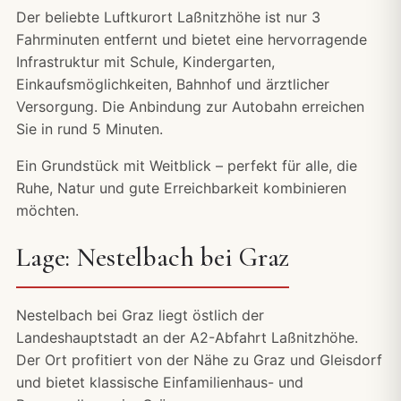
Der beliebte Luftkurort Laßnitzhöhe ist nur 3
Fahrminuten entfernt und bietet eine hervorragende
Infrastruktur mit Schule, Kindergarten,
Einkaufsmöglichkeiten, Bahnhof und ärztlicher
Versorgung. Die Anbindung zur Autobahn erreichen
Sie in rund 5 Minuten.
Ein Grundstück mit Weitblick – perfekt für alle, die
Ruhe, Natur und gute Erreichbarkeit kombinieren
möchten.
Lage: Nestelbach bei Graz
Nestelbach bei Graz liegt östlich der
Landeshauptstadt an der A2-Abfahrt Laßnitzhöhe.
Der Ort profitiert von der Nähe zu Graz und Gleisdorf
und bietet klassische Einfamilienhaus- und