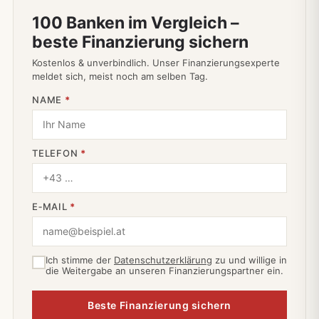
100 Banken im Vergleich –
beste Finanzierung sichern
Kostenlos & unverbindlich. Unser Finanzierungsexperte
meldet sich, meist noch am selben Tag.
NAME
*
TELEFON
*
E‑MAIL
*
Ich stimme der
Datenschutzerklärung
zu und willige in
die Weitergabe an unseren Finanzierungspartner ein.
Beste Finanzierung sichern