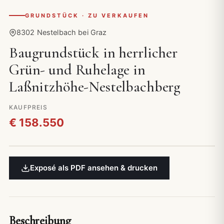
GRUNDSTÜCK · ZU VERKAUFEN
8302 Nestelbach bei Graz
Baugrundstück in herrlicher
Grün- und Ruhelage in
Laßnitzhöhe-Nestelbachberg
KAUFPREIS
€ 158.550
Exposé als PDF ansehen & drucken
Beschreibung