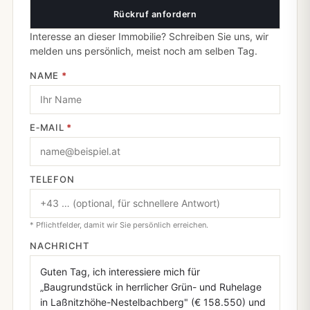
Rückruf anfordern
Interesse an dieser Immobilie? Schreiben Sie uns, wir
melden uns persönlich, meist noch am selben Tag.
NAME
*
E‑MAIL
*
TELEFON
* Pflichtfelder, damit wir Sie persönlich erreichen.
NACHRICHT