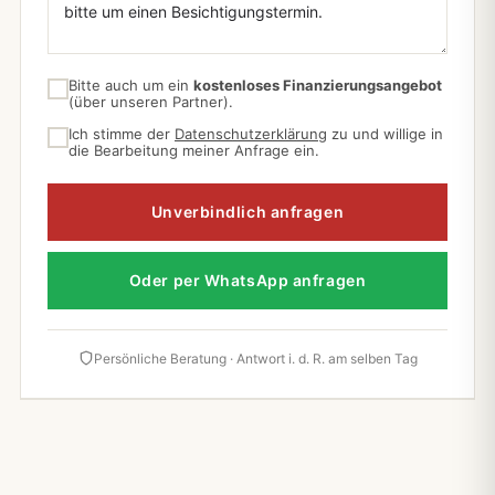
Bitte auch um ein
kostenloses Finanzierungsangebot
(über unseren Partner).
Ich stimme der
Datenschutzerklärung
zu und willige in
die Bearbeitung meiner Anfrage ein.
Unverbindlich anfragen
Oder per WhatsApp anfragen
Persönliche Beratung · Antwort i. d. R. am selben Tag