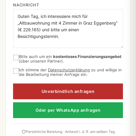
NACHRICHT
Bitte auch um ein
kostenloses Finanzierungsangebot
(über unseren Partner).
Ich stimme der
Datenschutzerklärung
zu und willige in
die Bearbeitung meiner Anfrage ein.
Unverbindlich anfragen
Oder per WhatsApp anfragen
Persönliche Beratung · Antwort i. d. R. am selben Tag