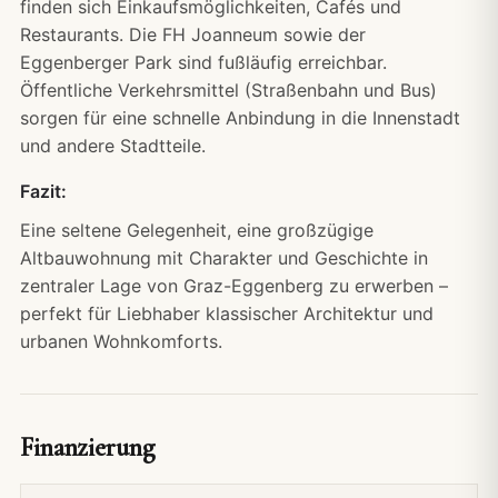
finden sich Einkaufsmöglichkeiten, Cafés und
Restaurants. Die FH Joanneum sowie der
Eggenberger Park sind fußläufig erreichbar.
Öffentliche Verkehrsmittel (Straßenbahn und Bus)
sorgen für eine schnelle Anbindung in die Innenstadt
und andere Stadtteile.
Fazit:
Eine seltene Gelegenheit, eine großzügige
Altbauwohnung mit Charakter und Geschichte in
zentraler Lage von Graz-Eggenberg zu erwerben –
perfekt für Liebhaber klassischer Architektur und
urbanen Wohnkomforts.
Finanzierung