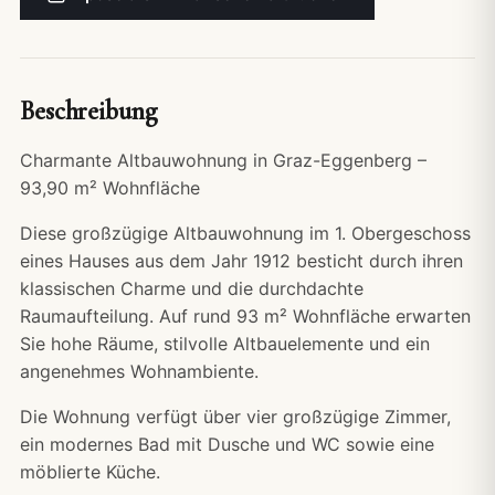
Beschreibung
Charmante Altbauwohnung in Graz-Eggenberg –
93,90 m² Wohnfläche
Diese großzügige Altbauwohnung im 1. Obergeschoss
eines Hauses aus dem Jahr 1912 besticht durch ihren
klassischen Charme und die durchdachte
Raumaufteilung. Auf rund 93 m² Wohnfläche erwarten
Sie hohe Räume, stilvolle Altbauelemente und ein
angenehmes Wohnambiente.
Die Wohnung verfügt über vier großzügige Zimmer,
ein modernes Bad mit Dusche und WC sowie eine
möblierte Küche.