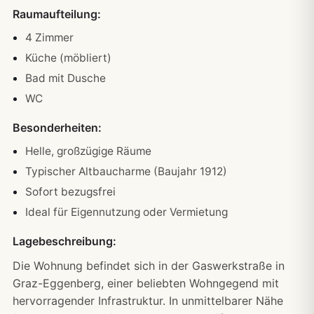
Raumaufteilung:
4 Zimmer
Küche (möbliert)
Bad mit Dusche
WC
Besonderheiten:
Helle, großzügige Räume
Typischer Altbaucharme (Baujahr 1912)
Sofort bezugsfrei
Ideal für Eigennutzung oder Vermietung
Lagebeschreibung:
Die Wohnung befindet sich in der Gaswerkstraße in
Graz-Eggenberg, einer beliebten Wohngegend mit
hervorragender Infrastruktur. In unmittelbarer Nähe