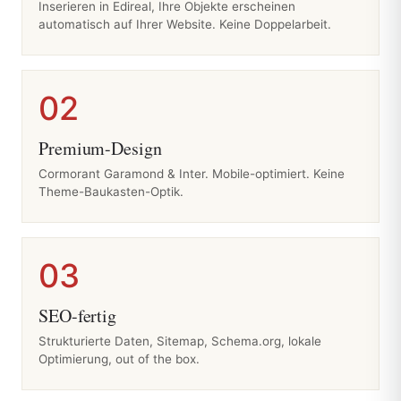
Inserieren in Edireal, Ihre Objekte erscheinen
automatisch auf Ihrer Website. Keine Doppelarbeit.
02
Premium-Design
Cormorant Garamond & Inter. Mobile-optimiert. Keine
Theme-Baukasten-Optik.
03
SEO-fertig
Strukturierte Daten, Sitemap, Schema.org, lokale
Optimierung, out of the box.