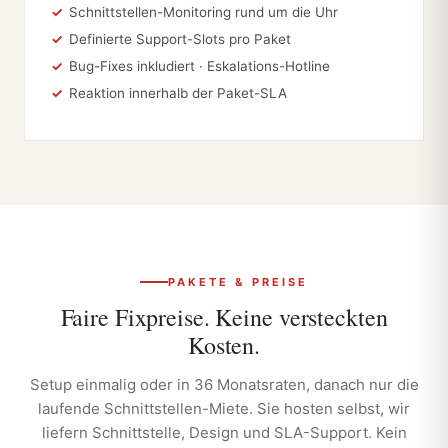
Schnittstellen-Monitoring rund um die Uhr
Definierte Support-Slots pro Paket
Bug-Fixes inkludiert · Eskalations-Hotline
Reaktion innerhalb der Paket-SLA
PAKETE & PREISE
Faire Fixpreise. Keine versteckten
Kosten.
Setup einmalig oder in 36 Monatsraten, danach nur die
laufende Schnittstellen-Miete. Sie hosten selbst, wir
liefern Schnittstelle, Design und SLA-Support. Kein