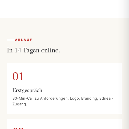
ABLAUF
In 14 Tagen online.
Erstgespräch
30-Min-Call zu Anforderungen, Logo, Branding, Edireal-
Zugang.