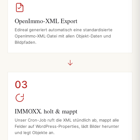
OpenImmo-XML Export
Edireal generiert automatisch eine standardisierte
OpenImmo-XML-Datei mit allen Objekt-Daten und
Bildpfaden.
→
03
IMMOXX. holt & mappt
Unser Cron-Job ruft die XML stündlich ab, mappt alle
Felder auf WordPress-Properties, lädt Bilder herunter
und legt Objekte an.