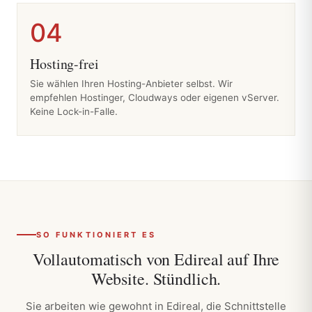
04
Hosting-frei
Sie wählen Ihren Hosting-Anbieter selbst. Wir
empfehlen Hostinger, Cloudways oder eigenen vServer.
Keine Lock-in-Falle.
SO FUNKTIONIERT ES
Vollautomatisch von Edireal auf Ihre
Website.
Stündlich.
Sie arbeiten wie gewohnt in Edireal, die Schnittstelle