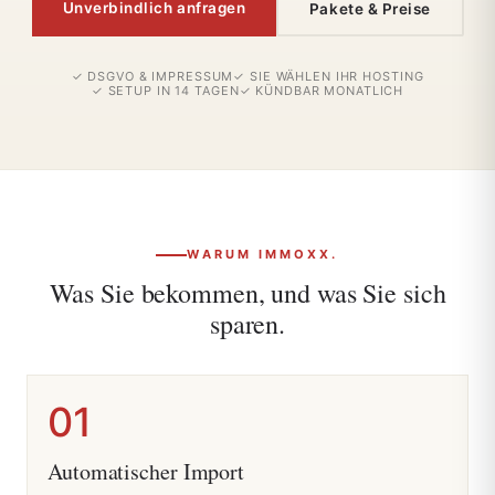
Unverbindlich anfragen
Pakete & Preise
✓ DSGVO & IMPRESSUM
✓ SIE WÄHLEN IHR HOSTING
✓ SETUP IN 14 TAGEN
✓ KÜNDBAR MONATLICH
WARUM IMMOXX.
Was Sie bekommen, und was Sie sich
sparen.
01
Automatischer Import