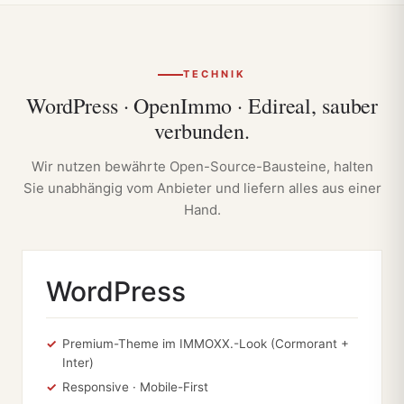
TECHNIK
WordPress · OpenImmo · Edireal, sauber
verbunden.
Wir nutzen bewährte Open-Source-Bausteine, halten
Sie unabhängig vom Anbieter und liefern alles aus einer
Hand.
WordPress
Premium-Theme im IMMOXX.-Look (Cormorant +
Inter)
Responsive · Mobile-First