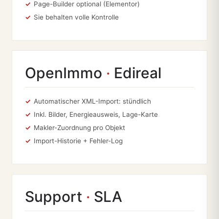
Page-Builder optional (Elementor)
Sie behalten volle Kontrolle
OpenImmo
·
Edireal
Automatischer XML-Import: stündlich
Inkl. Bilder, Energieausweis, Lage-Karte
Makler-Zuordnung pro Objekt
Import-Historie + Fehler-Log
Support
·
SLA