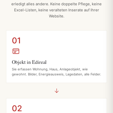
erledigt alles andere. Keine doppelte Pflege, keine
Excel-Listen, keine veralteten Inserate auf Ihrer
Website.
01
Objekt in Edireal
Sie erfassen Wohnung, Haus, Anlageobjekt, wie
gewohnt. Bilder, Energieausweis, Lagedaten, alle Felder.
→
02