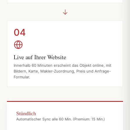
→
04
Live auf Ihrer Website
Innerhalb 60 Minuten erscheint das Objekt online, mit
Bildern, Karte, Makler-Zuordnung, Preis und Anfrage-
Formular.
Stündlich
Automatischer Sync alle 60 Min. (Premium: 15 Min.)