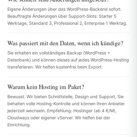
Eigene Änderungen über das WordPress-Backend sofort.
Beauftragte Änderungen über Support-Slots: Starter 5
Werktage, Standard 3, Professional 2, Enterprise 1 Werktag.
Was passiert mit den Daten, wenn ich kündige?
Sie erhalten ein vollständiges Backup (WordPress +
Datenbank) und können dieses auf jedes WordPress-Hosting
transferieren. Wir helfen kostenfrei beim Export.
Warum kein Hosting im Paket?
Bewusst. Wir bieten Schnittstelle, Design und Support, Sie
behalten volle Hosting-Kontrolle und können Ihren Anbieter
jederzeit wechseln. Empfehlung: Hostinger (ab 4 €/M),
Cloudways oder eigener vServer. Wir helfen bei der
Einrichtung.