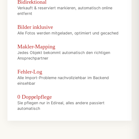
Bidirektional
Verkauft & reserviert markieren, automatisch online
entfernt
Bilder inklusive
Alle Fotos werden mitgeladen, optimiert und gecached
Makler-Mapping
Jedes Objekt bekommt automatisch den richtigen
Ansprechpartner
Fehler-Log
Alle Import-Probleme nachvollziehbar im Backend
einsehbar
0 Doppelpflege
Sie pflegen nur in Edireal, alles andere passiert
automatisch