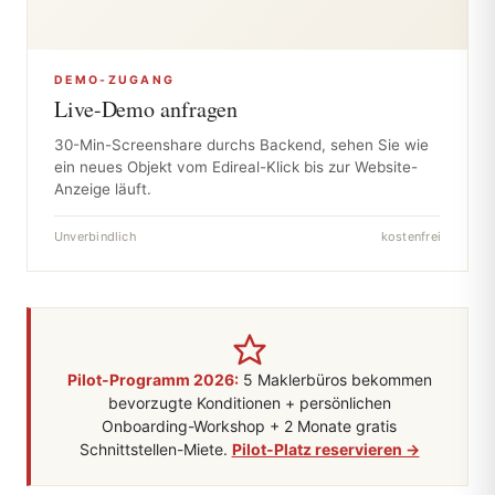
DEMO-ZUGANG
Live-Demo anfragen
30-Min-Screenshare durchs Backend, sehen Sie wie
ein neues Objekt vom Edireal-Klick bis zur Website-
Anzeige läuft.
Unverbindlich
kostenfrei
Pilot-Programm 2026:
5 Maklerbüros bekommen
bevorzugte Konditionen + persönlichen
Onboarding-Workshop + 2 Monate gratis
Schnittstellen-Miete.
Pilot-Platz reservieren →