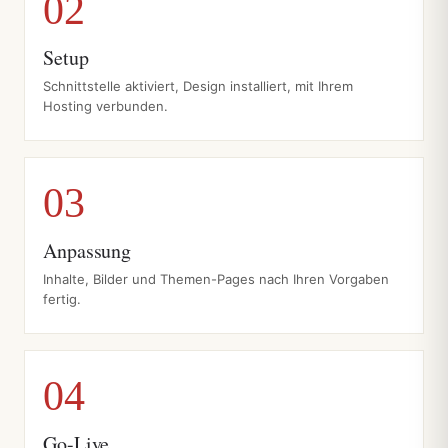
Setup
Schnittstelle aktiviert, Design installiert, mit Ihrem
Hosting verbunden.
Anpassung
Inhalte, Bilder und Themen-Pages nach Ihren Vorgaben
fertig.
Go-Live