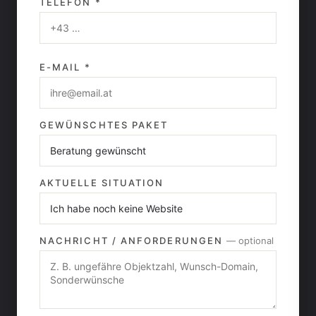
TELEFON *
E-MAIL *
GEWÜNSCHTES PAKET
AKTUELLE SITUATION
NACHRICHT / ANFORDERUNGEN
— optional