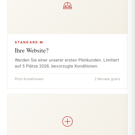
STANDARD M
Ihre Website?
Werden Sie einer unserer ersten Pilotkunden. Limitiert
auf 5 Plätze 2026, bevorzugte Konditionen.
Pilot-Konditionen
2 Monate gratis