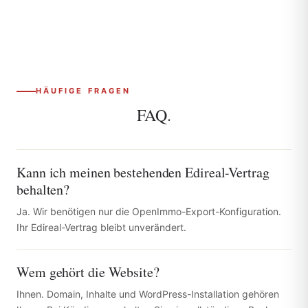
HÄUFIGE FRAGEN
FAQ.
Kann ich meinen bestehenden Edireal-Vertrag
behalten?
Ja. Wir benötigen nur die OpenImmo-Export-Konfiguration.
Ihr Edireal-Vertrag bleibt unverändert.
Wem gehört die Website?
Ihnen. Domain, Inhalte und WordPress-Installation gehören