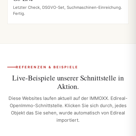
Letzter Check, DSGVO-Set, Suchmaschinen-Einreichung.
Fertig.
REFERENZEN & BEISPIELE
Live-Beispiele unserer Schnittstelle in
Aktion.
Diese Websites laufen aktuell auf der IMMOXX. Edireal-
OpenImmo-Schnittstelle. Klicken Sie sich durch, jedes
Objekt das Sie sehen, wurde automatisch von Edireal
importiert.