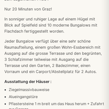
Nur 20 Minuten von Graz!
In sonniger und ruhiger Lage auf einem Hügel mit
Blick auf Spielfeld sind 10 moderne Bungalows mit
Flachdach fertiggestellt worden.
Jeder Bungalow verfügt über eine sehr schöne
Raumaufteilung, einem großen Wohn-Essbereich mit
Ausgang auf die grosse Terrasse und den begrünten,
3 Schlafzimmer teilweise mit Ausgang auf die
Terrasse und den Garten, 2 Badezimmer, einen
Vorraum und ein Carport/Abstellplatz für 2 Autos.
Ausstattung der Häuser :
Ziegelmassivbauweise
Alueingangstüre
Pflastersteine 1 m breit um das Haus herum + Zufahrt