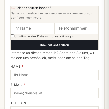
Lieber anrufen lassen?
Name und Telefonnummer genügen — wir melden uns, in
der Regel noch heute.
Ich stimme der
Datenschutzerklärung
zu.
Rückruf anfordern
Interesse an dieser Immobilie? Schreiben Sie uns, wir
melden uns persönlich, meist noch am selben Tag.
NAME
*
E‑MAIL
*
TELEFON