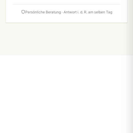
Persönliche Beratung · Antwort i. d. R. am selben Tag