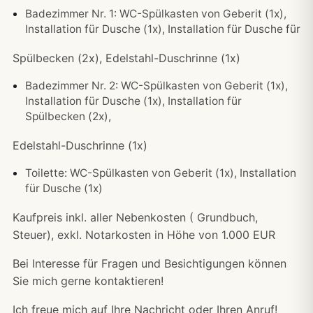
Badezimmer Nr. 1: WC-Spülkasten von Geberit (1x),
Installation für Dusche (1x), Installation für Dusche für
Spülbecken (2x), Edelstahl-Duschrinne (1x)
Badezimmer Nr. 2: WC-Spülkasten von Geberit (1x),
Installation für Dusche (1x), Installation für
Spülbecken (2x),
Edelstahl-Duschrinne (1x)
Toilette: WC-Spülkasten von Geberit (1x), Installation
für Dusche (1x)
Kaufpreis inkl. aller Nebenkosten ( Grundbuch,
Steuer), exkl. Notarkosten in Höhe von 1.000 EUR
Bei Interesse für Fragen und Besichtigungen können
Sie mich gerne kontaktieren!
Ich freue mich auf Ihre Nachricht oder Ihren Anruf!