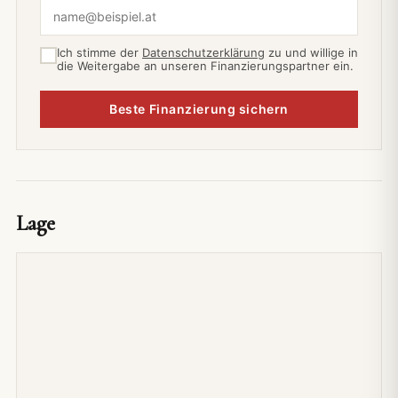
Ich stimme der
Datenschutzerklärung
zu und willige in
die Weitergabe an unseren Finanzierungspartner ein.
Beste Finanzierung sichern
Lage