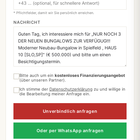
* Pflichtfelder, damit wir Sie persönlich erreichen.
NACHRICHT
Bitte auch um ein
kostenloses Finanzierungsangebot
(über unseren Partner).
Ich stimme der
Datenschutzerklärung
zu und willige in
die Bearbeitung meiner Anfrage ein.
Unverbindlich anfragen
Oder per WhatsApp anfragen