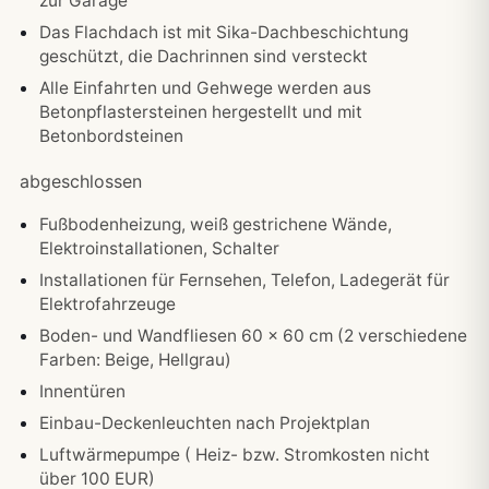
zur Garage
Das Flachdach ist mit Sika-Dachbeschichtung
geschützt, die Dachrinnen sind versteckt
Alle Einfahrten und Gehwege werden aus
Betonpflastersteinen hergestellt und mit
Betonbordsteinen
abgeschlossen
Fußbodenheizung, weiß gestrichene Wände,
Elektroinstallationen, Schalter
Installationen für Fernsehen, Telefon, Ladegerät für
Elektrofahrzeuge
Boden- und Wandfliesen 60 x 60 cm (2 verschiedene
Farben: Beige, Hellgrau)
Innentüren
Einbau-Deckenleuchten nach Projektplan
Luftwärmepumpe ( Heiz- bzw. Stromkosten nicht
über 100 EUR)