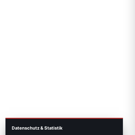
Datenschutz & Statistik