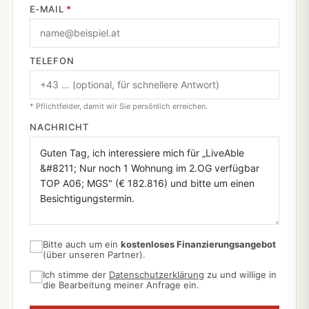
E‑MAIL
*
TELEFON
* Pflichtfelder, damit wir Sie persönlich erreichen.
NACHRICHT
Bitte auch um ein
kostenloses Finanzierungsangebot
(über unseren Partner).
Ich stimme der
Datenschutzerklärung
zu und willige in
die Bearbeitung meiner Anfrage ein.