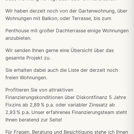
Wir haben derzeit noch von der Gartenwohnung, über
Wohnungen mit Balkon, oder Terrasse, bis zum
Penthouse mit großer Dachterrasse einige Wohnungen
anzubieten.
Wir senden Ihnen gerne eine Übersicht über das
gesamte Projekt zu.
Sie erhalten dabei auch die Liste der derzeit noch
freien Wohnungen.
Profitieren Sie von attraktiven
Finanzierungskonditionen über Diskontfinanz 5 Jahre
Fixzins ab 2,89 % p.a. oder variabler Zinssatz ab
2,93 % p.a. Unser erfahrenes Finanzierungsteam steht
Ihnen beratend zur Seite!
Für Fragen, Beratung und Besichtigung stehe ich Ihnen