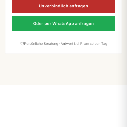
Unverbindlich anfragen
Oder per WhatsApp anfragen
Persönliche Beratung · Antwort i. d. R. am selben Tag