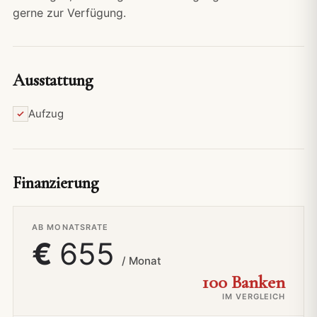
gerne zur Verfügung.
Ausstattung
Aufzug
Finanzierung
AB MONATSRATE
€
655
/ Monat
100 Banken
IM VERGLEICH