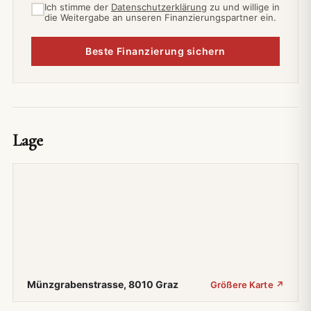
Ich stimme der
Datenschutzerklärung
zu und willige in
die Weitergabe an unseren Finanzierungspartner ein.
Beste Finanzierung sichern
Lage
Münzgrabenstrasse, 8010 Graz
Größere Karte ↗