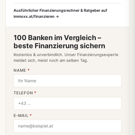
Ausführlicher Finanzierungsrechner & Ratgeber auf
immoxx.at/finanzieren →
100 Banken im Vergleich –
beste Finanzierung sichern
Kostenlos & unverbindlich. Unser Finanzierungsexperte
meldet sich, meist noch am selben Tag.
NAME
*
TELEFON
*
E‑MAIL
*