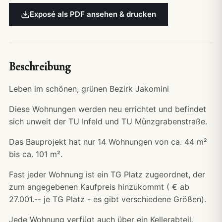
Exposé als PDF ansehen & drucken
Beschreibung
Leben im schönen, grünen Bezirk Jakomini
Diese Wohnungen werden neu errichtet und befindet
sich unweit der TU Infeld und TU Münzgrabenstraße.
Das Bauprojekt hat nur 14 Wohnungen von ca. 44 m²
bis ca. 101 m².
Fast jeder Wohnung ist ein TG Platz zugeordnet, der
zum angegebenen Kaufpreis hinzukommt ( € ab
27.001.-- je TG Platz - es gibt verschiedene Größen).
Jede Wohnung verfügt auch über ein Kellerabteil.