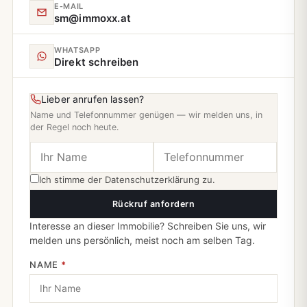
E‑MAIL
sm@immoxx.at
WHATSAPP
Direkt schreiben
Lieber anrufen lassen?
Name und Telefonnummer genügen — wir melden uns, in
der Regel noch heute.
Ich stimme der
Datenschutzerklärung
zu.
Rückruf anfordern
Interesse an dieser Immobilie? Schreiben Sie uns, wir
melden uns persönlich, meist noch am selben Tag.
NAME
*