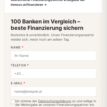
immoxx.at/finanzieren →
100 Banken im Vergleich –
beste Finanzierung sichern
Kostenlos & unverbindlich. Unser Finanzierungsexperte
meldet sich, meist noch am selben Tag.
NAME
*
TELEFON
*
E‑MAIL
*
Ich stimme der
Datenschutzerklärung
zu und willige in
die Weitergabe an unseren Finanzierungspartner ein.