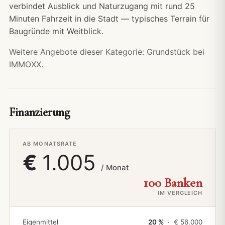
verbindet Ausblick und Naturzugang mit rund 25
Minuten Fahrzeit in die Stadt — typisches Terrain für
Baugründe mit Weitblick.
Weitere Angebote dieser Kategorie:
Grundstück bei
IMMOXX.
Finanzierung
AB MONATSRATE
€
1.005
/ Monat
100 Banken
IM VERGLEICH
Eigenmittel
20 %
· €
56.000