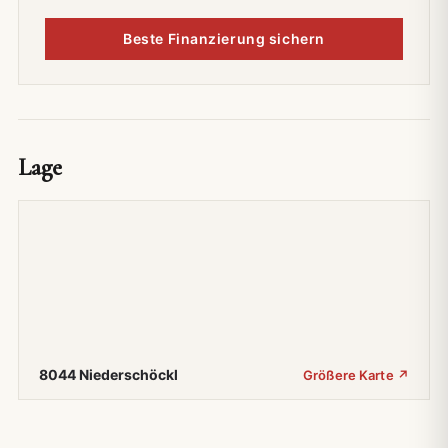
Beste Finanzierung sichern
Lage
8044 Niederschöckl
Größere Karte ↗