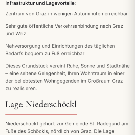
Infrastruktur und Lagevorteile:
Zentrum von Graz in wenigen Autominuten erreichbar
Sehr gute öffentliche Verkehrsanbindung nach Graz
und Weiz
Nahversorgung und Einrichtungen des täglichen
Bedarfs bequem zu Fuß erreichbar
Dieses Grundstück vereint Ruhe, Sonne und Stadtnähe
– eine seltene Gelegenheit, Ihren Wohntraum in einer
der beliebtesten Wohngegenden im Großraum Graz
zu realisieren.
Lage: Niederschöckl
Niederschöckl gehört zur Gemeinde St. Radegund am
Fuße des Schöckls, nördlich von Graz. Die Lage