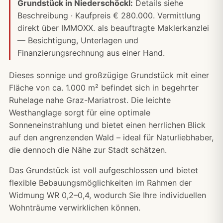
Grundstück in Niederschöckl:
Details siehe
Beschreibung · Kaufpreis € 280.000. Vermittlung
direkt über IMMOXX. als beauftragte Maklerkanzlei
— Besichtigung, Unterlagen und
Finanzierungsrechnung
aus einer Hand.
Dieses sonnige und großzügige Grundstück mit einer
Fläche von ca. 1.000 m² befindet sich in begehrter
Ruhelage nahe Graz-Mariatrost. Die leichte
Westhanglage sorgt für eine optimale
Sonneneinstrahlung und bietet einen herrlichen Blick
auf den angrenzenden Wald – ideal für Naturliebhaber,
die dennoch die Nähe zur Stadt schätzen.
Das Grundstück ist voll aufgeschlossen und bietet
flexible Bebauungsmöglichkeiten im Rahmen der
Widmung WR 0,2–0,4, wodurch Sie Ihre individuellen
Wohnträume verwirklichen können.