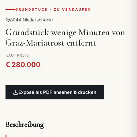
GRUNDSTÜCK · ZU VERKAUFEN
8044 Niederschöckl
Grundstück wenige Minuten von
Graz-Mariatrost entfernt
KAUFPREIS
€ 280.000
Exposé als PDF ansehen & drucken
Beschreibung