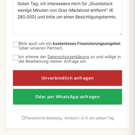
Bitte auch um ein
kostenloses Finanzierungsangebot
(über unseren Partner).
Ich stimme der
Datenschutzerklärung
zu und willige in
die Bearbeitung meiner Anfrage ein.
Unverbindlich anfragen
Oder per WhatsApp anfragen
Persönliche Beratung · Antwort i. d. R. am selben Tag