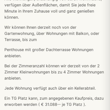
verfügen über Außenflächen, damit Sie jede freie
Minute in Ihrem Zuhause voll und ganz genießen
können.
Wir können Ihnen derzeit noch von der
Gartenwohnung, über Wohnungen mit Balkon, oder
Terrasse, bis zum
Penthouse mit großer Dachterrasse Wohnungen
anbieten.
Bei der Zimmeranzahl können wir derzeit von der 2
Zimmer Kleinwohnungen bis zu 4 Zimmer Wohnungen
anbieten.
Jede Wohnung verfügt auch über ein Kellerabteil.
Ein TG Platz kann, zum angegebenen Kaufpreis, dazu
erworben werden ( € 31.088-- je TG Platz ).