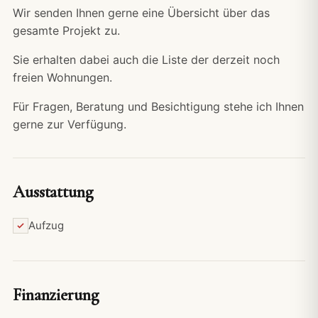
Wir senden Ihnen gerne eine Übersicht über das
gesamte Projekt zu.
Sie erhalten dabei auch die Liste der derzeit noch
freien Wohnungen.
Für Fragen, Beratung und Besichtigung stehe ich Ihnen
gerne zur Verfügung.
Ausstattung
Aufzug
Finanzierung