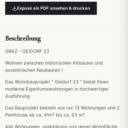
Exposé als PDF ansehen & drucken
Beschreibung
GRAZ - GEIDORF 23
Wohnen zwischen historischen Altbauten und
exzentrischen Neubauten !
Das Wohnbauprojekt " Geidorf 23 " bietet Ihnen
moderne Eigentumswohnungen in hochwertiger
Ausführung.
Das Bauprojekt besteht aus nur 13 Wohnungen und 2
Penthouse ab ca. 41m² bis ca. 83 m².
Alle Wohnungen, unabhängig von deren Wohnfläche,