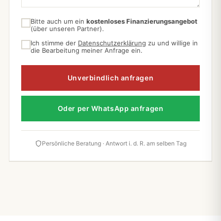
Bitte auch um ein
kostenloses Finanzierungsangebot
(über unseren Partner).
Ich stimme der
Datenschutzerklärung
zu und willige in
die Bearbeitung meiner Anfrage ein.
Unverbindlich anfragen
Oder per WhatsApp anfragen
Persönliche Beratung · Antwort i. d. R. am selben Tag