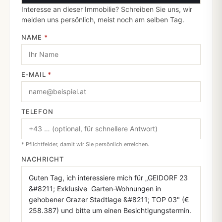
Interesse an dieser Immobilie? Schreiben Sie uns, wir
melden uns persönlich, meist noch am selben Tag.
NAME
*
E‑MAIL
*
TELEFON
* Pflichtfelder, damit wir Sie persönlich erreichen.
NACHRICHT