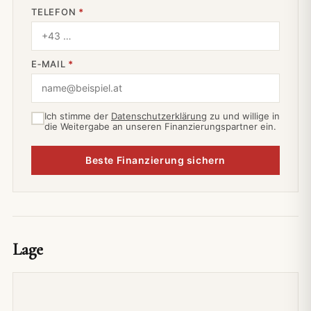
TELEFON
*
E‑MAIL
*
Ich stimme der
Datenschutzerklärung
zu und willige in
die Weitergabe an unseren Finanzierungspartner ein.
Beste Finanzierung sichern
Lage