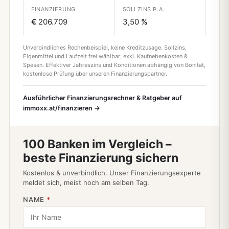
FINANZIERUNG
SOLLZINS P.A.
€
206.709
3,50
%
Unverbindliches Rechenbeispiel, keine Kreditzusage. Sollzins,
Eigenmittel und Laufzeit frei wählbar; exkl. Kaufnebenkosten &
Spesen. Effektiver Jahreszins und Konditionen abhängig von Bonität,
kostenlose Prüfung über unseren Finanzierungspartner.
Ausführlicher Finanzierungsrechner & Ratgeber auf
immoxx.at/finanzieren →
100 Banken im Vergleich –
beste Finanzierung sichern
Kostenlos & unverbindlich. Unser Finanzierungsexperte
meldet sich, meist noch am selben Tag.
NAME
*