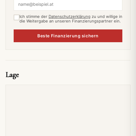
Ich stimme der
Datenschutzerklärung
zu und willige in
die Weitergabe an unseren Finanzierungspartner ein.
Beste Finanzierung sichern
Lage