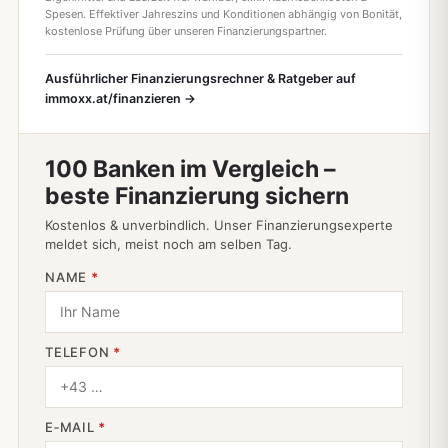
Spesen. Effektiver Jahreszins und Konditionen abhängig von Bonität,
kostenlose Prüfung über unseren Finanzierungspartner.
Ausführlicher Finanzierungsrechner & Ratgeber auf
immoxx.at/finanzieren →
100 Banken im Vergleich –
beste Finanzierung sichern
Kostenlos & unverbindlich. Unser Finanzierungsexperte
meldet sich, meist noch am selben Tag.
NAME
*
TELEFON
*
E‑MAIL
*