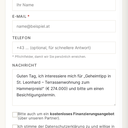
E‑MAIL
*
TELEFON
* Pflichtfelder, damit wir Sie persönlich erreichen.
NACHRICHT
Bitte auch um ein
kostenloses Finanzierungsangebot
(über unseren Partner).
Ich stimme der
Datenschutzerklärung
zu und willige in