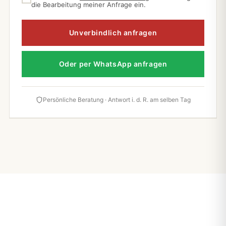
die Bearbeitung meiner Anfrage ein.
Unverbindlich anfragen
Oder per WhatsApp anfragen
Persönliche Beratung · Antwort i. d. R. am selben Tag