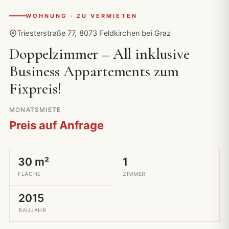
WOHNUNG · ZU VERMIETEN
Triesterstraße 77, 8073 Feldkirchen bei Graz
Doppelzimmer – All inklusive
Business Appartements zum
Fixpreis!
MONATSMIETE
Preis auf Anfrage
30 m²
1
FLÄCHE
ZIMMER
2015
BAUJAHR