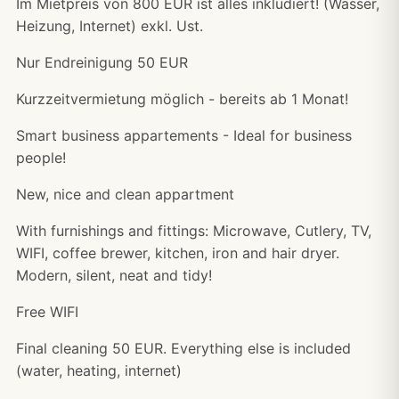
Im Mietpreis von 800 EUR ist alles inkludiert! (Wasser,
Heizung, Internet) exkl. Ust.
Nur Endreinigung 50 EUR
Kurzzeitvermietung möglich - bereits ab 1 Monat!
Smart business appartements - Ideal for business
people!
New, nice and clean appartment
With furnishings and fittings: Microwave, Cutlery, TV,
WIFI, coffee brewer, kitchen, iron and hair dryer.
Modern, silent, neat and tidy!
Free WIFI
Final cleaning 50 EUR. Everything else is included
(water, heating, internet)