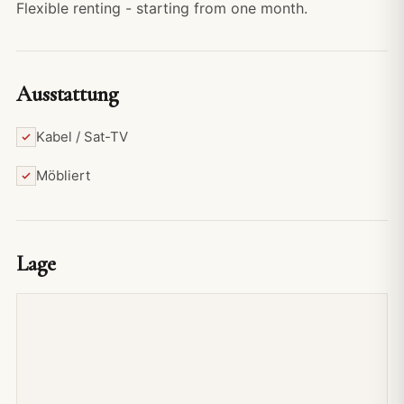
Flexible renting - starting from one month.
Ausstattung
Kabel / Sat-TV
Möbliert
Lage