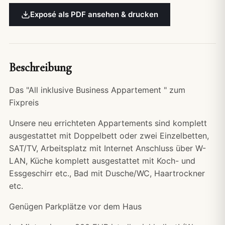
Exposé als PDF ansehen & drucken
Beschreibung
Das "All inklusive Business Appartement " zum
Fixpreis
Unsere neu errichteten Appartements sind komplett
ausgestattet mit Doppelbett oder zwei Einzelbetten,
SAT/TV, Arbeitsplatz mit Internet Anschluss über W-
LAN, Küche komplett ausgestattet mit Koch- und
Essgeschirr etc., Bad mit Dusche/WC, Haartrockner
etc.
Genügen Parkplätze vor dem Haus