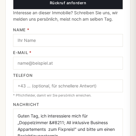
Rückruf anfordern
Interesse an dieser Immobilie? Schreiben Sie uns, wir
melden uns persönlich, meist noch am selben Tag.
NAME
*
E‑MAIL
*
TELEFON
* Pflichtfelder, damit wir Sie persönlich erreichen.
NACHRICHT