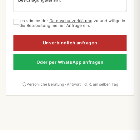
Ich stimme der
Datenschutzerklärung
zu und willige in
die Bearbeitung meiner Anfrage ein.
Unverbindlich anfragen
Oder per WhatsApp anfragen
Persönliche Beratung · Antwort i. d. R. am selben Tag