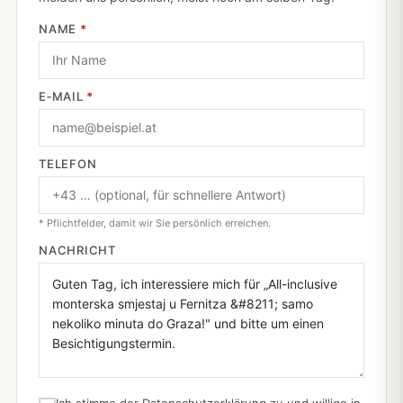
NAME
*
E‑MAIL
*
TELEFON
* Pflichtfelder, damit wir Sie persönlich erreichen.
NACHRICHT