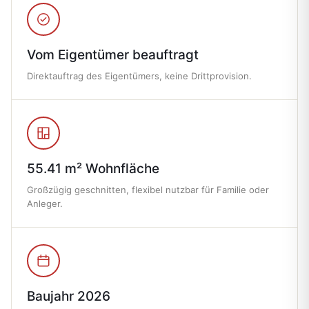
Vom Eigentümer beauftragt
Direktauftrag des Eigentümers, keine Drittprovision.
55.41 m² Wohnfläche
Großzügig geschnitten, flexibel nutzbar für Familie oder
Anleger.
Baujahr 2026