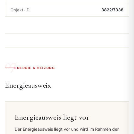
Objekt-ID
3822/7338
ENERGIE & HEIZUNG
Energieausweis.
Energieausweis liegt vor
Der Energieausweis liegt vor und wird im Rahmen der