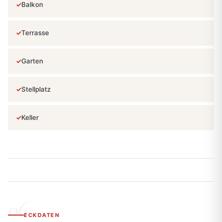
Balkon
Terrasse
Garten
Stellplatz
Keller
ECKDATEN