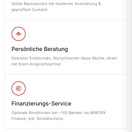
Solide Bausubstanz mit moderner Ausstattung &
geprüftem Zustand.
Persönliche Beratung
Diskreter Erstkontakt, Wunschtermin diese Woche, direkt
mit Ihrem Ansprechpartner.
Finanzierungs-Service
Optimale Konditionen bei ~100 Banken via IMMOXX
Finance, inkl. Bonitätscheck.