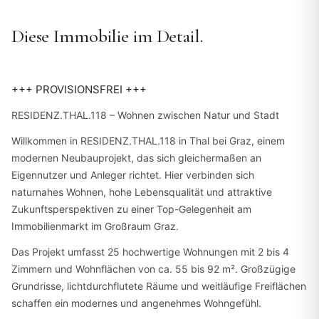
Diese Immobilie im Detail.
+++ PROVISIONSFREI +++
RESIDENZ.THAL.118 – Wohnen zwischen Natur und Stadt
Willkommen in RESIDENZ.THAL.118 in Thal bei Graz, einem
modernen Neubauprojekt, das sich gleichermaßen an
Eigennutzer und Anleger richtet. Hier verbinden sich
naturnahes Wohnen, hohe Lebensqualität und attraktive
Zukunftsperspektiven zu einer Top-Gelegenheit am
Immobilienmarkt im Großraum Graz.
Das Projekt umfasst 25 hochwertige Wohnungen mit 2 bis 4
Zimmern und Wohnflächen von ca. 55 bis 92 m². Großzügige
Grundrisse, lichtdurchflutete Räume und weitläufige Freiflächen
schaffen ein modernes und angenehmes Wohngefühl.