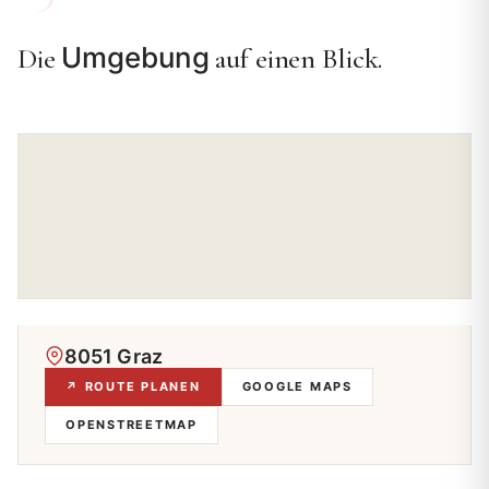
Umgebung
Die
auf einen Blick.
8051 Graz
↗ ROUTE PLANEN
GOOGLE MAPS
OPENSTREETMAP