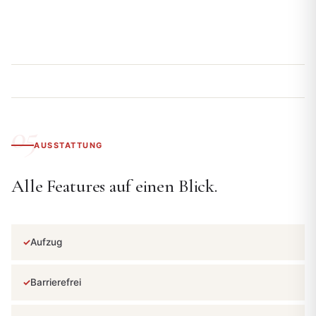
AUSSTATTUNG
Alle Features auf einen Blick.
Aufzug
Barrierefrei