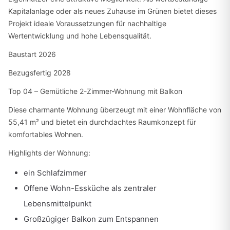
Kapitalanlage oder als neues Zuhause im Grünen bietet dieses
Projekt ideale Voraussetzungen für nachhaltige
Wertentwicklung und hohe Lebensqualität.
Baustart 2026
Bezugsfertig 2028
Top 04 – Gemütliche 2-Zimmer-Wohnung mit Balkon
Diese charmante Wohnung überzeugt mit einer Wohnfläche von
55,41 m² und bietet ein durchdachtes Raumkonzept für
komfortables Wohnen.
Highlights der Wohnung:
ein Schlafzimmer
Offene Wohn-Essküche als zentraler
Lebensmittelpunkt
Großzügiger Balkon zum Entspannen