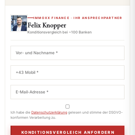
IMMOXX FINANCE · IHR ANSPRECHPARTNER
Felix Knopper
Konditionsvergleich bei ~100 Banken
Ich habe die
Datenschutzerklärung
gelesen und stimme der DSGVO-
konformen Verarbeitung zu.
KONDITIONSVERGLEICH ANFORDERN