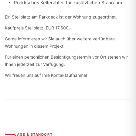
Praktisches Kellerabteil für zusätzlichen Stauraum
Ein Stellplatz am Parkdeck ist der Wohnung zugeordnet.
Kaufpreis Stellplatz: EUR 17.600,-
Gerne informieren wir Sie auch über weitere verfügbare
Wohnungen in diesem Projekt.
Für einen persönlichen Besichtigungstermin vor Ort stehen wir
Ihnen jederzeit zur Verfügung.
Wir freuen uns auf Ihre Kontaktaufnahme!
LAGE & STANDORT