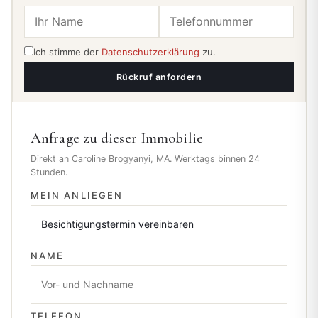
Ich stimme der
Datenschutzerklärung
zu.
Rückruf anfordern
Anfrage zu dieser Immobilie
Direkt an Caroline Brogyanyi, MA. Werktags binnen 24
Stunden.
MEIN ANLIEGEN
NAME
TELEFON