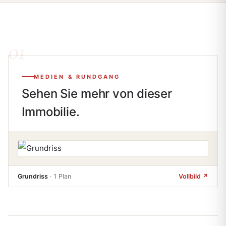
MEDIEN & RUNDGANG
Sehen Sie
mehr
von dieser
Immobilie.
Grundriss
· 1 Plan
Vollbild ↗