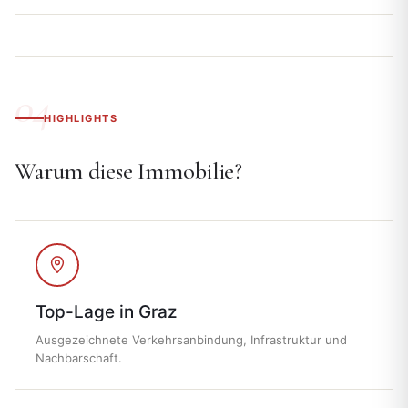
HIGHLIGHTS
Warum diese Immobilie?
Top-Lage in Graz
Ausgezeichnete Verkehrsanbindung, Infrastruktur und
Nachbarschaft.