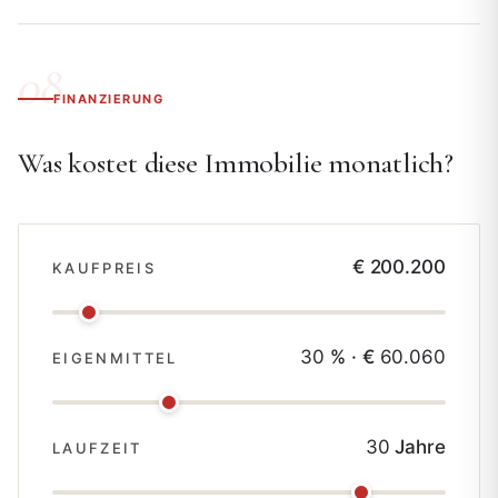
FINANZIERUNG
Was kostet diese Immobilie monatlich?
€ 200.200
KAUFPREIS
30
% · €
60.060
EIGENMITTEL
30
Jahre
LAUFZEIT