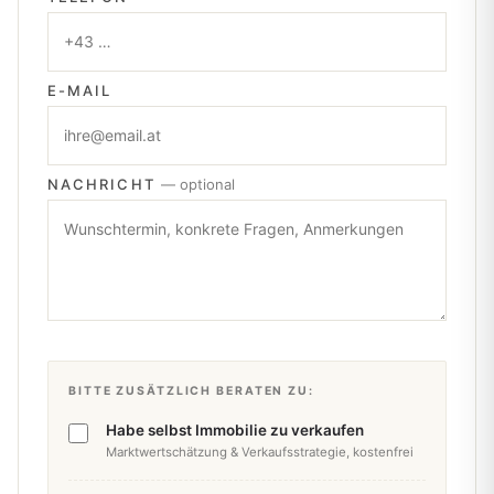
E-MAIL
NACHRICHT
— optional
BITTE ZUSÄTZLICH BERATEN ZU:
Habe selbst Immobilie zu verkaufen
Marktwertschätzung & Verkaufsstrategie, kostenfrei