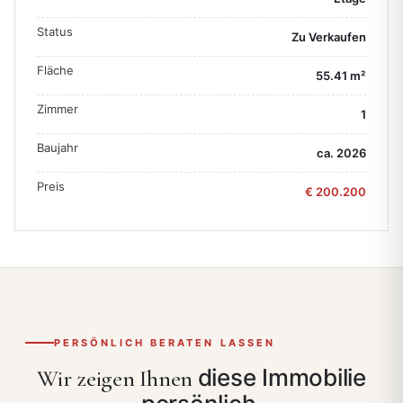
Status
Zu Verkaufen
Fläche
55.41 m²
Zimmer
1
Baujahr
ca. 2026
Preis
€ 200.200
PERSÖNLICH BERATEN LASSEN
diese Immobilie
Wir zeigen Ihnen