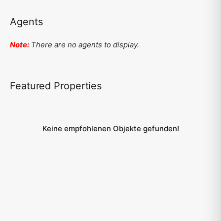
Agents
Note:
There are no agents to display.
Featured Properties
Keine empfohlenen Objekte gefunden!