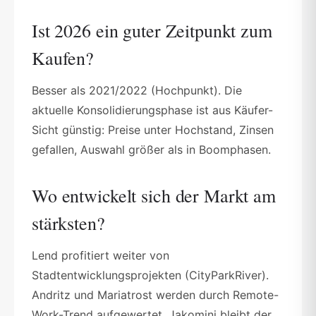
Ist 2026 ein guter Zeitpunkt zum
Kaufen?
Besser als 2021/2022 (Hochpunkt). Die
aktuelle Konsolidierungsphase ist aus Käufer-
Sicht günstig: Preise unter Hochstand, Zinsen
gefallen, Auswahl größer als in Boomphasen.
Wo entwickelt sich der Markt am
stärksten?
Lend profitiert weiter von
Stadtentwicklungsprojekten (CityParkRiver).
Andritz und Mariatrost werden durch Remote-
Work-Trend aufgewertet. Jakomini bleibt der