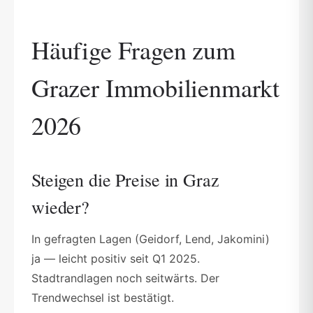
Häufige Fragen zum
Grazer Immobilienmarkt
2026
Steigen die Preise in Graz
wieder?
In gefragten Lagen (Geidorf, Lend, Jakomini)
ja — leicht positiv seit Q1 2025.
Stadtrandlagen noch seitwärts. Der
Trendwechsel ist bestätigt.