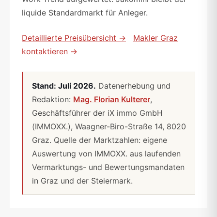
liquide Standardmarkt für Anleger.
Detaillierte Preisübersicht →
Makler Graz
kontaktieren →
Stand: Juli 2026.
Daten­erhebung und
Redaktion:
Mag. Florian Kulterer
,
Geschäftsführer der iX immo GmbH
(IMMOXX.), Waagner-Biro-Straße 14, 8020
Graz. Quelle der Marktzahlen: eigene
Auswertung von IMMOXX. aus laufenden
Vermarktungs- und Bewertungsmandaten
in Graz und der Steiermark.