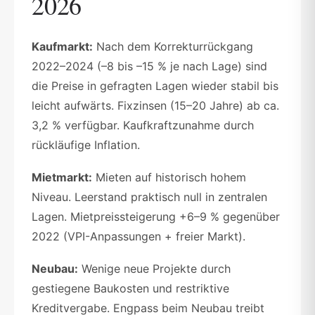
2026
Kaufmarkt:
Nach dem Korrekturrückgang
2022–2024 (–8 bis –15 % je nach Lage) sind
die Preise in gefragten Lagen wieder stabil bis
leicht aufwärts. Fixzinsen (15–20 Jahre) ab ca.
3,2 % verfügbar. Kaufkraftzunahme durch
rückläufige Inflation.
Mietmarkt:
Mieten auf historisch hohem
Niveau. Leerstand praktisch null in zentralen
Lagen. Mietpreissteigerung +6–9 % gegenüber
2022 (VPI-Anpassungen + freier Markt).
Neubau:
Wenige neue Projekte durch
gestiegene Baukosten und restriktive
Kreditvergabe. Engpass beim Neubau treibt