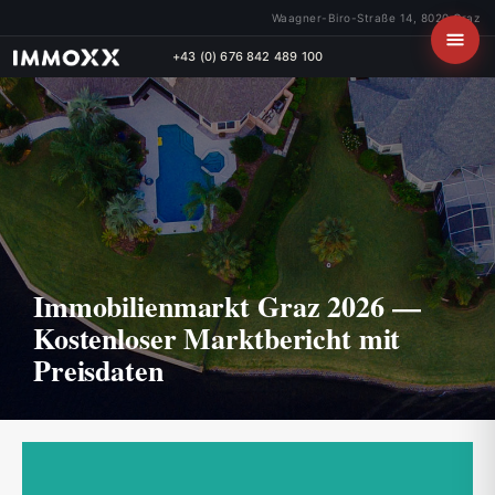
Waagner-Biro-Straße 14, 8020 Graz
+43 (0) 676 842 489 100
Immobilienmarkt Graz 2026 —
Kostenloser Marktbericht mit
Preisdaten