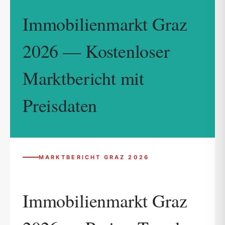
Immobilienmarkt Graz
2026 — Kostenloser
Marktbericht mit
Preisdaten
MARKTBERICHT GRAZ 2026
Immobilienmarkt Graz