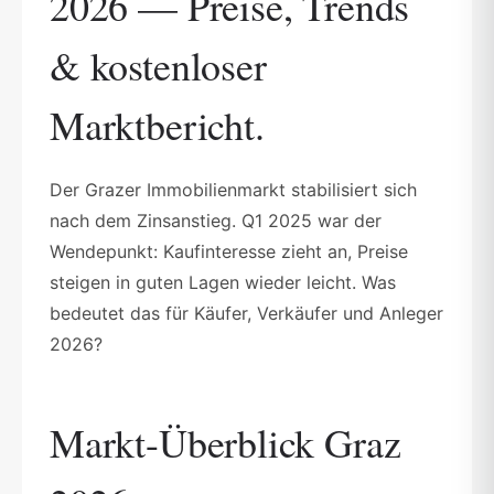
2026 — Preise, Trends
& kostenloser
Marktbericht.
Der Grazer Immobilienmarkt stabilisiert sich
nach dem Zinsanstieg. Q1 2025 war der
Wendepunkt: Kaufinteresse zieht an, Preise
steigen in guten Lagen wieder leicht. Was
bedeutet das für Käufer, Verkäufer und Anleger
2026?
Markt-Überblick Graz