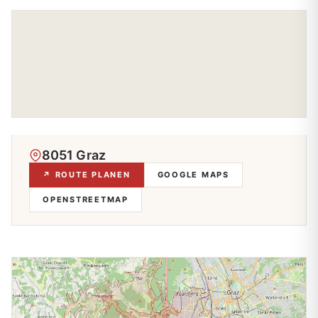
8051 Graz
↗ ROUTE PLANEN
GOOGLE MAPS
OPENSTREETMAP