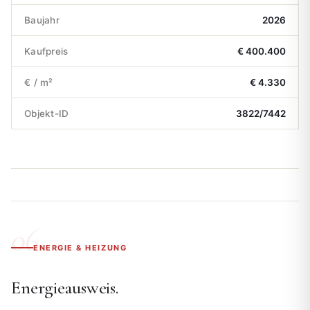
Baujahr
2026
Kaufpreis
€ 400.400
€ / m²
€ 4.330
Objekt-ID
3822/7442
ENERGIE & HEIZUNG
Energieausweis.