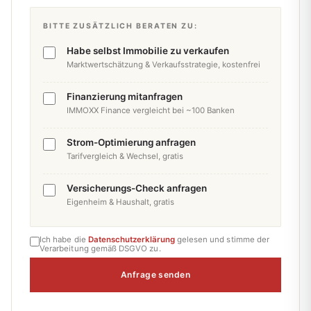
BITTE ZUSÄTZLICH BERATEN ZU:
Habe selbst Immobilie zu verkaufen
Marktwertschätzung & Verkaufsstrategie, kostenfrei
Finanzierung mitanfragen
IMMOXX Finance vergleicht bei ~100 Banken
Strom-Optimierung anfragen
Tarifvergleich & Wechsel, gratis
Versicherungs-Check anfragen
Eigenheim & Haushalt, gratis
Ich habe die
Datenschutzerklärung
gelesen und stimme der
Verarbeitung gemäß DSGVO zu.
Anfrage senden