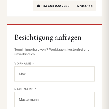
☎ +43 664 920 7379
WhatsApp
Besichtigung anfragen
Termin innerhalb von 7 Werktagen, kostenfrei und
unverbindlich.
VORNAME *
NACHNAME *