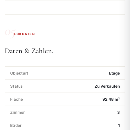
ECKDATEN
Daten & Zahlen.
Objektart
Etage
Status
Zu Verkaufen
Fläche
92.48 m²
Zimmer
3
Bäder
1