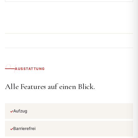
AUSSTATTUNG
Alle Features auf einen Blick.
Aufzug
Barrierefrei