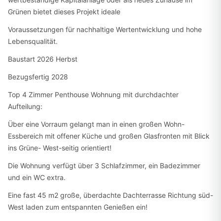
Grünen bietet dieses Projekt ideale
Voraussetzungen für nachhaltige Wertentwicklung und hohe
Lebensqualität.
Baustart 2026 Herbst
Bezugsfertig 2028
Top 4 Zimmer Penthouse Wohnung mit durchdachter
Aufteilung:
Über eine Vorraum gelangt man in einen großen Wohn-
Essbereich mit offener Küche und großen Glasfronten mit Blick
ins Grüne- West-seitig orientiert!
Die Wohnung verfügt über 3 Schlafzimmer, ein Badezimmer
und ein WC extra.
Eine fast 45 m2 große, überdachte Dachterrasse Richtung süd-
West laden zum entspannten Genießen ein!