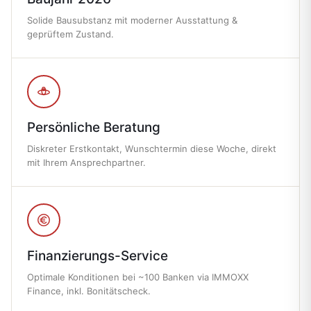
Solide Bausubstanz mit moderner Ausstattung &
geprüftem Zustand.
Persönliche Beratung
Diskreter Erstkontakt, Wunschtermin diese Woche, direkt
mit Ihrem Ansprechpartner.
Finanzierungs-Service
Optimale Konditionen bei ~100 Banken via IMMOXX
Finance, inkl. Bonitätscheck.