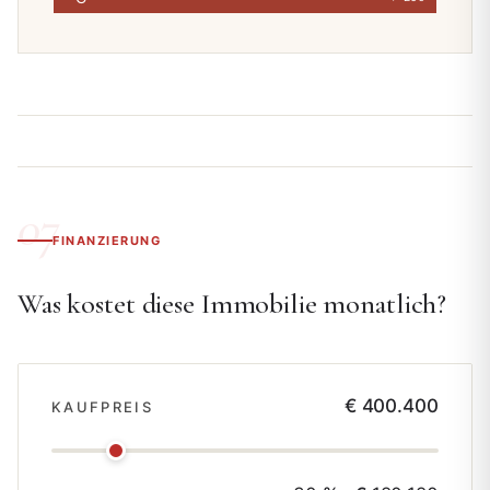
FINANZIERUNG
Was kostet diese Immobilie monatlich?
€ 400.400
KAUFPREIS