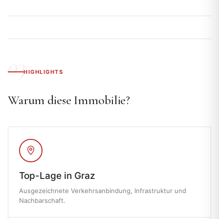
HIGHLIGHTS
Warum diese Immobilie?
Top-Lage in Graz
Ausgezeichnete Verkehrsanbindung, Infrastruktur und
Nachbarschaft.