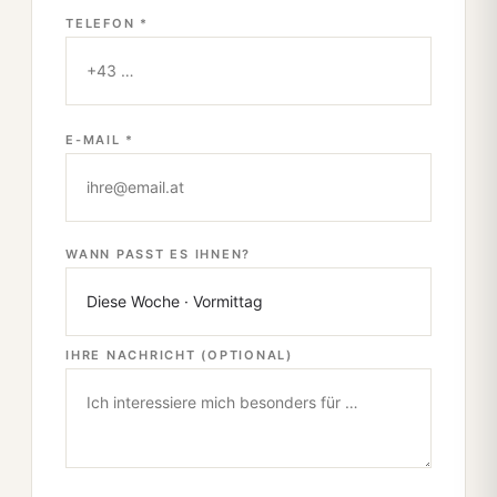
TELEFON *
E-MAIL *
WANN PASST ES IHNEN?
IHRE NACHRICHT (OPTIONAL)