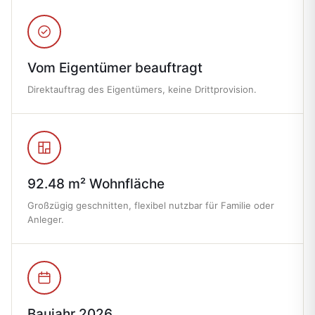
Vom Eigentümer beauftragt
Direktauftrag des Eigentümers, keine Drittprovision.
92.48 m² Wohnfläche
Großzügig geschnitten, flexibel nutzbar für Familie oder
Anleger.
Baujahr 2026