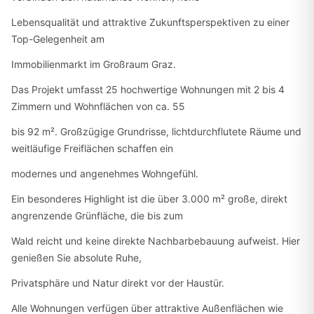
Lebensqualität und attraktive Zukunftsperspektiven zu einer
Top-Gelegenheit am
Immobilienmarkt im Großraum Graz.
Das Projekt umfasst 25 hochwertige Wohnungen mit 2 bis 4
Zimmern und Wohnflächen von ca. 55
bis 92 m². Großzügige Grundrisse, lichtdurchflutete Räume und
weitläufige Freiflächen schaffen ein
modernes und angenehmes Wohngefühl.
Ein besonderes Highlight ist die über 3.000 m² große, direkt
angrenzende Grünfläche, die bis zum
Wald reicht und keine direkte Nachbarbebauung aufweist. Hier
genießen Sie absolute Ruhe,
Privatsphäre und Natur direkt vor der Haustür.
Alle Wohnungen verfügen über attraktive Außenflächen wie