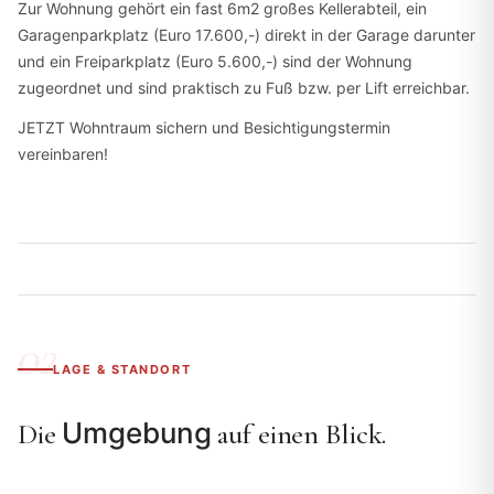
Zur Wohnung gehört ein fast 6m2 großes Kellerabteil, ein
Garagenparkplatz (Euro 17.600,-) direkt in der Garage darunter
und ein Freiparkplatz (Euro 5.600,-) sind der Wohnung
zugeordnet und sind praktisch zu Fuß bzw. per Lift erreichbar.
JETZT Wohntraum sichern und Besichtigungstermin
vereinbaren!
LAGE & STANDORT
Umgebung
Die
auf einen Blick.