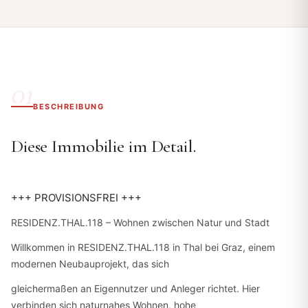
BESCHREIBUNG
Diese Immobilie im Detail.
+++ PROVISIONSFREI +++
RESIDENZ.THAL.118 – Wohnen zwischen Natur und Stadt
Willkommen in RESIDENZ.THAL.118 in Thal bei Graz, einem
modernen Neubauprojekt, das sich
gleichermaßen an Eigennutzer und Anleger richtet. Hier
verbinden sich naturnahes Wohnen, hohe