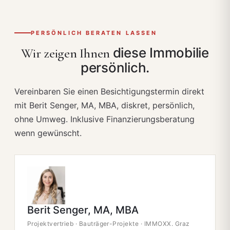
PERSÖNLICH BERATEN LASSEN
diese Immobilie
Wir zeigen Ihnen
persönlich.
Vereinbaren Sie einen Besichtigungstermin direkt
mit Berit Senger, MA, MBA, diskret, persönlich,
ohne Umweg. Inklusive Finanzierungsberatung
wenn gewünscht.
Berit Senger, MA, MBA
Projektvertrieb · Bauträger-Projekte · IMMOXX. Graz