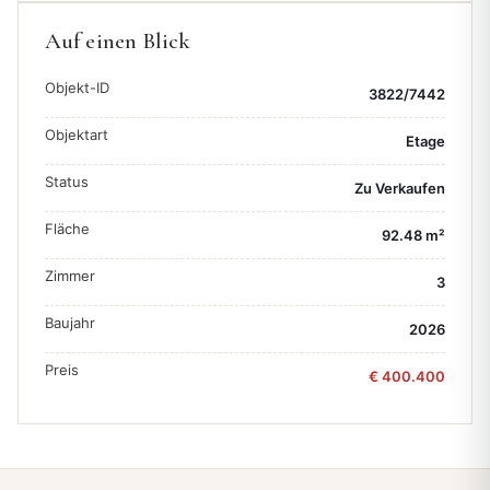
Auf einen Blick
Objekt-ID
3822/7442
Objektart
Etage
Status
Zu Verkaufen
Fläche
92.48 m²
Zimmer
3
Baujahr
2026
Preis
€ 400.400