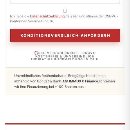
Ich habe die
Datenschutzerklärung
gelesen und stimme der DSGVO-
konformen Verarbeitung zu.
KONDITIONSVERGLEICH ANFORDERN
SSL-VERSCHLÜSSELT · DSGVO
KOSTENFREI & UNVERBINDLICH
INDIKATIVE RÜCKMELDUNG IN 24 H
Unverbindliches Rechenbeispiel. Endgültige Konditionen
abhängig von Bonität & Bank. Mit
IMMOXX Finance
schreiben
wir Ihre Finanzierung bei ~100 Banken aus.