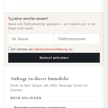
Lieber anrufen lassen?
Name und Telefonnummer genügen — wir melden uns, in der
Regel noch heute.
Ich stimme der
Datenschutzerklärung
zu.
Rückruf anfordern
Anfrage zu dieser Immobilie
Direkt an Berit Senger, MA, MBA. Werktags binnen 24
Stunden.
MEIN ANLIEGEN