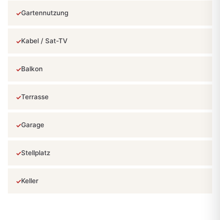
Gartennutzung
Kabel / Sat-TV
Balkon
Terrasse
Garage
Stellplatz
Keller