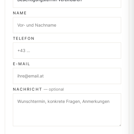
NAME
TELEFON
E-MAIL
NACHRICHT
— optional