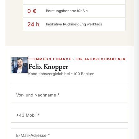
0 €
Beratungshonorar für Sie
24 h
Indikative Rückmeldung werktags
IMMOXX FINANCE · IHR ANSPRECHPARTNER
Felix Knopper
Konditionsvergleich bei ~100 Banken