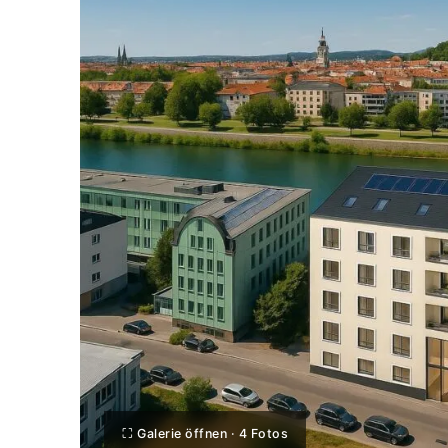
⛶ Galerie öffnen · 4 Fotos