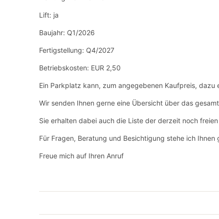
Lift: ja
Baujahr: Q1/2026
Fertigstellung: Q4/2027
Betriebskosten: EUR 2,50
Ein Parkplatz kann, zum angegebenen Kaufpreis, dazu er
Wir senden Ihnen gerne eine Übersicht über das gesamt
Sie erhalten dabei auch die Liste der derzeit noch frei
Für Fragen, Beratung und Besichtigung stehe ich Ihnen 
Freue mich auf Ihren Anruf