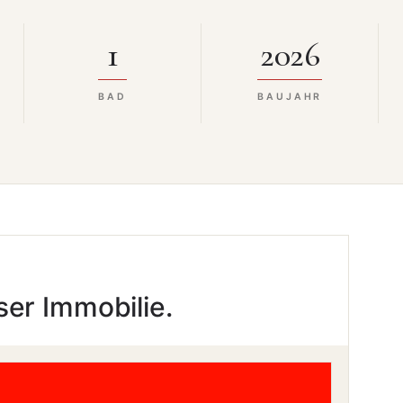
1
2026
BAD
BAUJAHR
ser Immobilie.