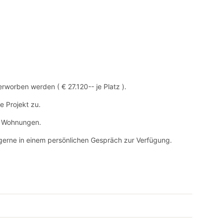
worben werden ( € 27.120-- je Platz ).
e Projekt zu.
en Wohnungen.
gerne in einem persönlichen Gespräch zur Verfügung.