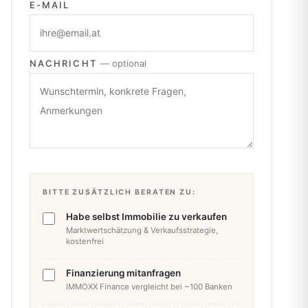
E-MAIL
NACHRICHT
— optional
BITTE ZUSÄTZLICH BERATEN ZU:
Habe selbst Immobilie zu verkaufen
Marktwertschätzung & Verkaufsstrategie,
kostenfrei
Finanzierung mitanfragen
IMMOXX Finance vergleicht bei ~100 Banken