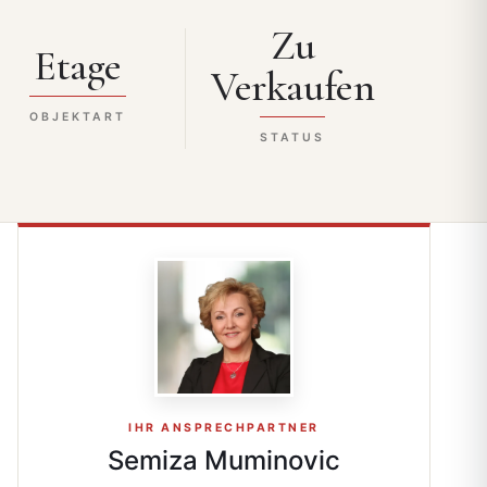
Zu
Etage
Verkaufen
OBJEKTART
STATUS
IHR ANSPRECHPARTNER
Semiza Muminovic