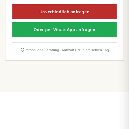
Unverbindlich anfragen
Oder per WhatsApp anfragen
Persönliche Beratung · Antwort i. d. R. am selben Tag