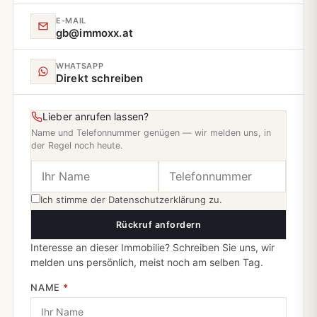
E‑MAIL
gb@immoxx.at
WHATSAPP
Direkt schreiben
Lieber anrufen lassen?
Name und Telefonnummer genügen — wir melden uns, in
der Regel noch heute.
Ich stimme der
Datenschutzerklärung
zu.
Rückruf anfordern
Interesse an dieser Immobilie? Schreiben Sie uns, wir
melden uns persönlich, meist noch am selben Tag.
NAME
*