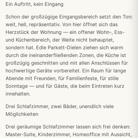
Ein Auftritt, kein Eingang
Schon der großzügige Eingangsbereich setzt den Ton:
weit, hell, repräsentativ. Von hier öffnet sich das
Herzstück der Wohnung — ein offener Wohn-, Ess-
und Küchenbereich, der Weite nicht behauptet,
sondern hat. Edle Parkett-Dielen ziehen sich warm
durch die ineinanderfließenden Zonen, die Küche ist
großzügig geschnitten und mit allen Anschlüssen für
hochwertige Geräte vorbereitet. Ein Raum für lange
Abende mit Freunden, für Familienfeste, für stille
Sonntage — und für Gäste, die beim Eintreten kurz
innehalten.
Drei Schlafzimmer, zwei Bäder, unendlich viele
Möglichkeiten
Drei geräumige Schlafzimmer lassen sich frei denken:
Master-Suite, Kinderzimmer, Homeoffice mit Aussicht,