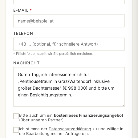
E‑MAIL
*
TELEFON
* Pflichtfelder, damit wir Sie persönlich erreichen.
NACHRICHT
Bitte auch um ein
kostenloses Finanzierungsangebot
(über unseren Partner).
Ich stimme der
Datenschutzerklärung
zu und willige in
die Bearbeitung meiner Anfrage ein.