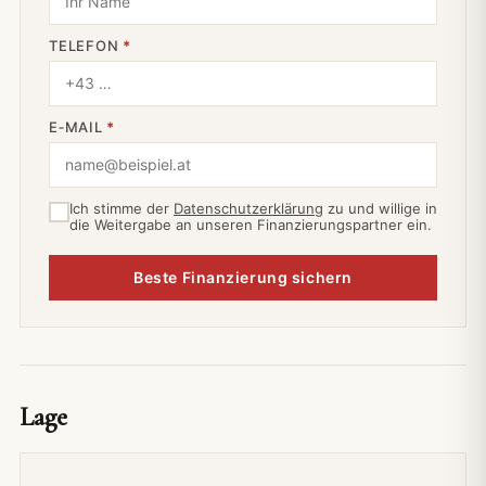
TELEFON
*
E‑MAIL
*
Ich stimme der
Datenschutzerklärung
zu und willige in
die Weitergabe an unseren Finanzierungspartner ein.
Beste Finanzierung sichern
Lage