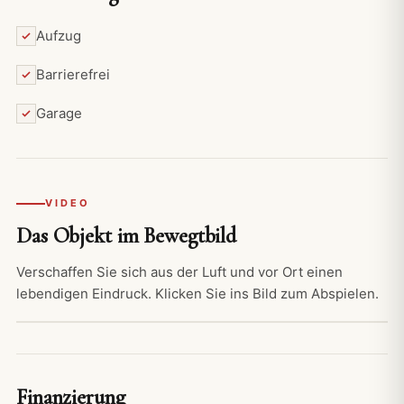
Aufzug
Barrierefrei
Garage
VIDEO
Das Objekt im Bewegtbild
Verschaffen Sie sich aus der Luft und vor Ort einen
lebendigen Eindruck. Klicken Sie ins Bild zum Abspielen.
VIDEO
Finanzierung