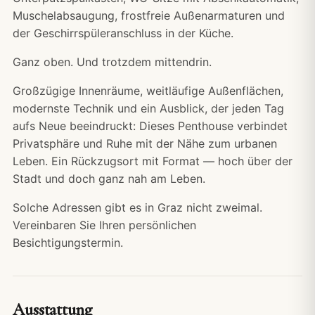
Muschelabsaugung, frostfreie Außenarmaturen und
der Geschirrspüleranschluss in der Küche.
Ganz oben. Und trotzdem mittendrin.
Großzügige Innenräume, weitläufige Außenflächen,
modernste Technik und ein Ausblick, der jeden Tag
aufs Neue beeindruckt: Dieses Penthouse verbindet
Privatsphäre und Ruhe mit der Nähe zum urbanen
Leben. Ein Rückzugsort mit Format — hoch über der
Stadt und doch ganz nah am Leben.
Solche Adressen gibt es in Graz nicht zweimal.
Vereinbaren Sie Ihren persönlichen
Besichtigungstermin.
Ausstattung