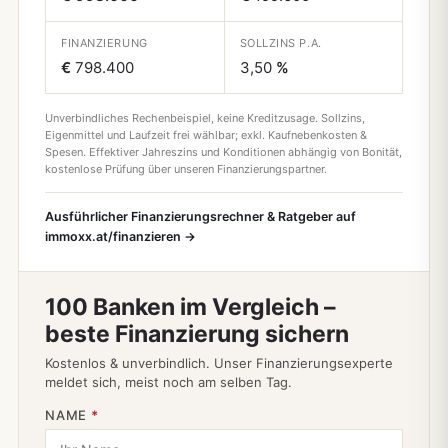
FINANZIERUNG
SOLLZINS P.A.
€
798.400
3,50
%
Unverbindliches Rechenbeispiel, keine Kreditzusage. Sollzins,
Eigenmittel und Laufzeit frei wählbar; exkl. Kaufnebenkosten &
Spesen. Effektiver Jahreszins und Konditionen abhängig von Bonität,
kostenlose Prüfung über unseren Finanzierungspartner.
Ausführlicher Finanzierungsrechner & Ratgeber auf
immoxx.at/finanzieren →
100 Banken im Vergleich –
beste Finanzierung sichern
Kostenlos & unverbindlich. Unser Finanzierungsexperte
meldet sich, meist noch am selben Tag.
NAME
*