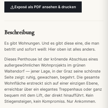
Exposé als PDF ansehen & drucken
Beschreibung
Es gibt Wohnungen. Und es gibt diese eine, die man
betritt und sofort weiß: Hier oben ist alles anders.
Dieses Penthouse ist der krönende Abschluss eines
außergewöhnlichen Wohnprojekts im grünen
Waltendorf — jener Lage, in der Graz seine schönste
Seite zeigt: ruhig, gewachsen, begehrt. Die gesamte
Wohnfläche erstreckt sich auf einer einzigen Ebene,
erreichbar über ein elegantes Treppenhaus oder ganz
bequem mit dem Lift, der direkt hinaufführt. Kein
Stiegensteigen, kein Kompromiss. Nur Ankommen.