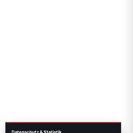
Datenschutz & Statistik