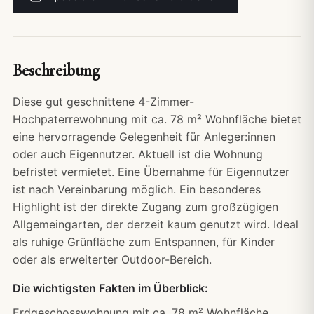
Beschreibung
Diese gut geschnittene 4-Zimmer-
Hochpaterrewohnung mit ca. 78 m² Wohnfläche bietet
eine hervorragende Gelegenheit für Anleger:innen
oder auch Eigennutzer. Aktuell ist die Wohnung
befristet vermietet. Eine Übernahme für Eigennutzer
ist nach Vereinbarung möglich. Ein besonderes
Highlight ist der direkte Zugang zum großzügigen
Allgemeingarten, der derzeit kaum genutzt wird. Ideal
als ruhige Grünfläche zum Entspannen, für Kinder
oder als erweiterter Outdoor-Bereich.
Die wichtigsten Fakten im Überblick:
Erdgeschosswohnung mit ca. 78 m² Wohnfläche