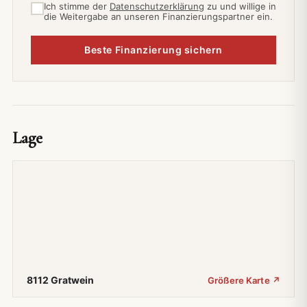
Ich stimme der
Datenschutzerklärung
zu und willige in
die Weitergabe an unseren Finanzierungspartner ein.
Beste Finanzierung sichern
Lage
8112 Gratwein
Größere Karte ↗