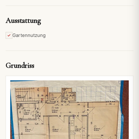
Ausstattung
Gartennutzung
Grundriss