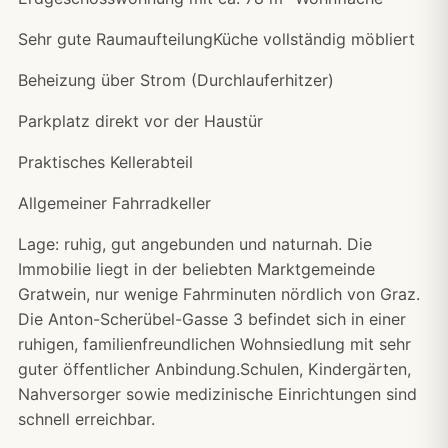
Sehr gute RaumaufteilungKüche vollständig möbliert
Beheizung über Strom (Durchlauferhitzer)
Parkplatz direkt vor der Haustür
Praktisches Kellerabteil
Allgemeiner Fahrradkeller
Lage: ruhig, gut angebunden und naturnah. Die
Immobilie liegt in der beliebten Marktgemeinde
Gratwein, nur wenige Fahrminuten nördlich von Graz.
Die Anton-Scherübel-Gasse 3 befindet sich in einer
ruhigen, familienfreundlichen Wohnsiedlung mit sehr
guter öffentlicher Anbindung.Schulen, Kindergärten,
Nahversorger sowie medizinische Einrichtungen sind
schnell erreichbar.