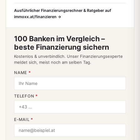
Ausführlicher Finanzierungsrechner & Ratgeber auf
immoxx.at/finanzieren →
100 Banken im Vergleich –
beste Finanzierung sichern
Kostenlos & unverbindlich. Unser Finanzierungsexperte
meldet sich, meist noch am selben Tag.
NAME
*
TELEFON
*
E‑MAIL
*