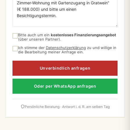
Bitte auch um ein
kostenloses Finanzierungsangebot
(über unseren Partner).
Ich stimme der
Datenschutzerklärung
zu und willige in
die Bearbeitung meiner Anfrage ein.
Unverbindlich anfragen
Oder per WhatsApp anfragen
Persönliche Beratung · Antwort i. d. R. am selben Tag