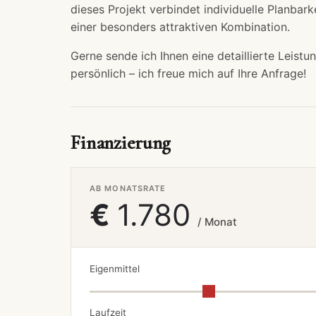
dieses Projekt verbindet individuelle Planbark
einer besonders attraktiven Kombination.
Gerne sende ich Ihnen eine detaillierte Leist
persönlich – ich freue mich auf Ihre Anfrage!
Finanzierung
AB MONATSRATE
€
1.780
/ Monat
Eigenmittel
Laufzeit