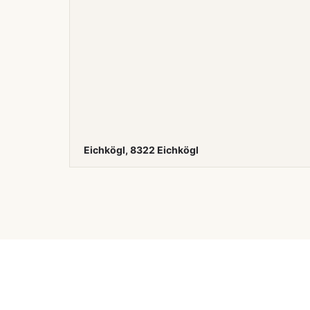
Eichkögl, 8322 Eichkögl