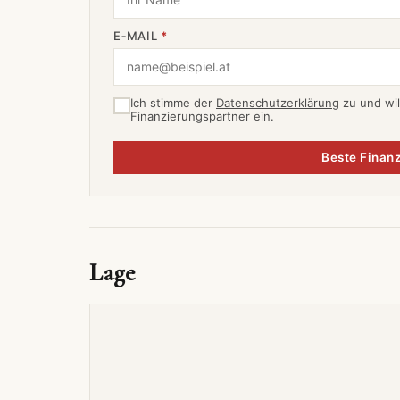
E‑MAIL
*
Ich stimme der
Datenschutzerklärung
zu und wil
Finanzierungspartner ein.
Beste Finanz
Lage