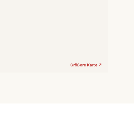
Größere Karte ↗