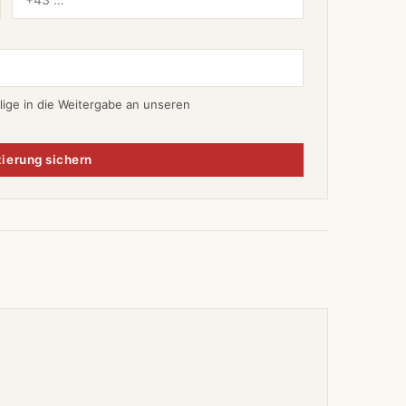
lige in die Weitergabe an unseren
ierung sichern