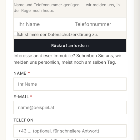
Name und Telefonnummer genügen — wir melden uns, in
der Regel noch heute.
Ich stimme der
Datenschutzerklärung
zu.
Rückruf anfordern
Interesse an dieser Immobilie? Schreiben Sie uns, wir
melden uns persönlich, meist noch am selben Tag.
NAME
*
E‑MAIL
*
TELEFON