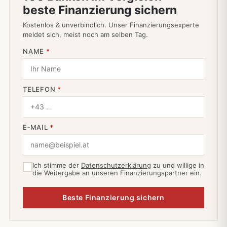
beste Finanzierung sichern
Kostenlos & unverbindlich. Unser Finanzierungsexperte
meldet sich, meist noch am selben Tag.
NAME
*
TELEFON
*
E‑MAIL
*
Ich stimme der
Datenschutzerklärung
zu und willige in
die Weitergabe an unseren Finanzierungspartner ein.
Beste Finanzierung sichern