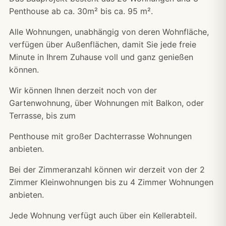
Penthouse ab ca. 30m² bis ca. 95 m².
Alle Wohnungen, unabhängig von deren Wohnfläche,
verfügen über Außenflächen, damit Sie jede freie
Minute in Ihrem Zuhause voll und ganz genießen
können.
Wir können Ihnen derzeit noch von der
Gartenwohnung, über Wohnungen mit Balkon, oder
Terrasse, bis zum
Penthouse mit großer Dachterrasse Wohnungen
anbieten.
Bei der Zimmeranzahl können wir derzeit von der 2
Zimmer Kleinwohnungen bis zu 4 Zimmer Wohnungen
anbieten.
Jede Wohnung verfügt auch über ein Kellerabteil.