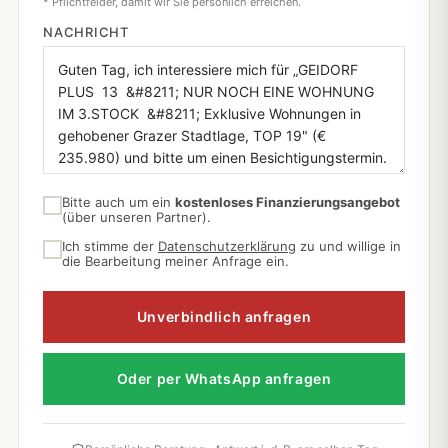
* Pflichtfelder, damit wir Sie persönlich erreichen.
NACHRICHT
Bitte auch um ein
kostenloses Finanzierungsangebot
(über unseren Partner).
Ich stimme der
Datenschutzerklärung
zu und willige in
die Bearbeitung meiner Anfrage ein.
Unverbindlich anfragen
Oder per WhatsApp anfragen