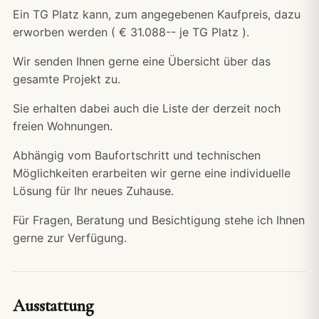
Ein TG Platz kann, zum angegebenen Kaufpreis, dazu
erworben werden ( € 31.088-- je TG Platz ).
Wir senden Ihnen gerne eine Übersicht über das
gesamte Projekt zu.
Sie erhalten dabei auch die Liste der derzeit noch
freien Wohnungen.
Abhängig vom Baufortschritt und technischen
Möglichkeiten erarbeiten wir gerne eine individuelle
Lösung für Ihr neues Zuhause.
Für Fragen, Beratung und Besichtigung stehe ich Ihnen
gerne zur Verfügung.
Ausstattung