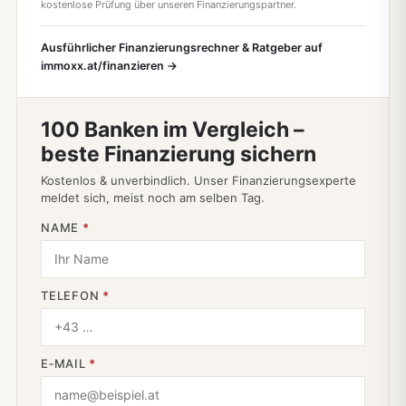
kostenlose Prüfung über unseren Finanzierungspartner.
Ausführlicher Finanzierungsrechner & Ratgeber auf
immoxx.at/finanzieren →
100 Banken im Vergleich –
beste Finanzierung sichern
Kostenlos & unverbindlich. Unser Finanzierungsexperte
meldet sich, meist noch am selben Tag.
NAME
*
TELEFON
*
E‑MAIL
*