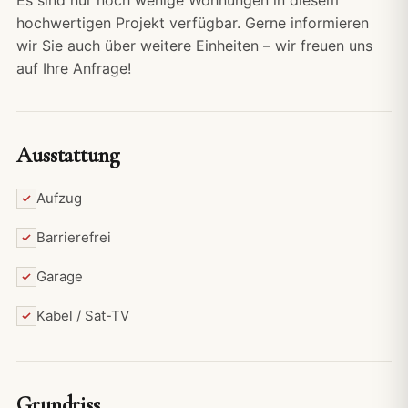
hochwertigen Projekt verfügbar. Gerne informieren
wir Sie auch über weitere Einheiten – wir freuen uns
auf Ihre Anfrage!
Ausstattung
Aufzug
Barrierefrei
Garage
Kabel / Sat-TV
Grundriss