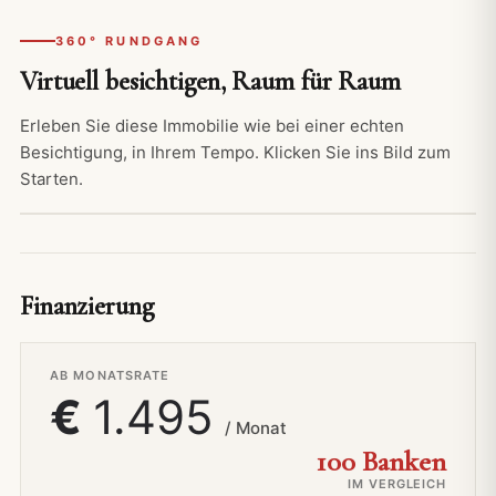
360° RUNDGANG
Virtuell besichtigen, Raum für Raum
Erleben Sie diese Immobilie wie bei einer echten
Besichtigung, in Ihrem Tempo. Klicken Sie ins Bild zum
Starten.
Finanzierung
AB MONATSRATE
€
1.495
/ Monat
100 Banken
IM VERGLEICH