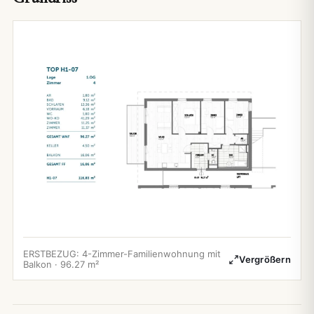
ERSTBEZUG: 4-Zimmer-Familienwohnung mit
Vergrößern
Balkon · 96.27 m²