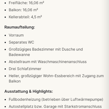
Freifläche: 16,06 m²
Balkon: 16,06 m²
Kellerabteil: 4,5 m²
Raumaufteilung:
Vorraum
Separates WC
Großzügiges Badezimmer mit Dusche und
Badewanne
Abstellraum mit Waschmaschinenanschluss
Drei Schlafzimmer
Heller, großzügiger Wohn-Essbereich mit Zugang zum
Balkon
Ausstattung & Highlights:
Fußbodenheizung (betrieben über Luftwärmepumpe)
Autostellplatz bzw. Garage mit Starkstromanschluss