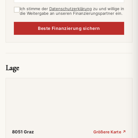
Ich stimme der
Datenschutzerklärung
zu und willige in
die Weitergabe an unseren Finanzierungspartner ein.
Beste Finanzierung sichern
Lage
8051 Graz
Größere Karte ↗