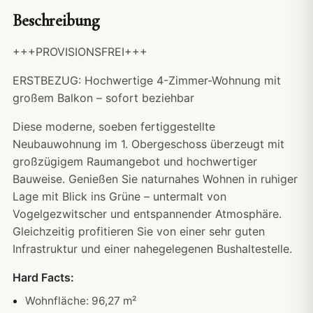
Beschreibung
+++PROVISIONSFREI+++
ERSTBEZUG: Hochwertige 4-Zimmer-Wohnung mit
großem Balkon – sofort beziehbar
Diese moderne, soeben fertiggestellte
Neubauwohnung im 1. Obergeschoss überzeugt mit
großzügigem Raumangebot und hochwertiger
Bauweise. Genießen Sie naturnahes Wohnen in ruhiger
Lage mit Blick ins Grüne – untermalt von
Vogelgezwitscher und entspannender Atmosphäre.
Gleichzeitig profitieren Sie von einer sehr guten
Infrastruktur und einer nahegelegenen Bushaltestelle.
Hard Facts:
Wohnfläche: 96,27 m²