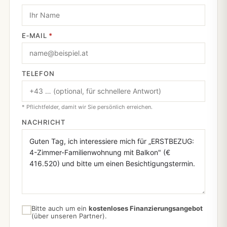
E‑MAIL
*
TELEFON
* Pflichtfelder, damit wir Sie persönlich erreichen.
NACHRICHT
Bitte auch um ein
kostenloses Finanzierungsangebot
(über unseren Partner).