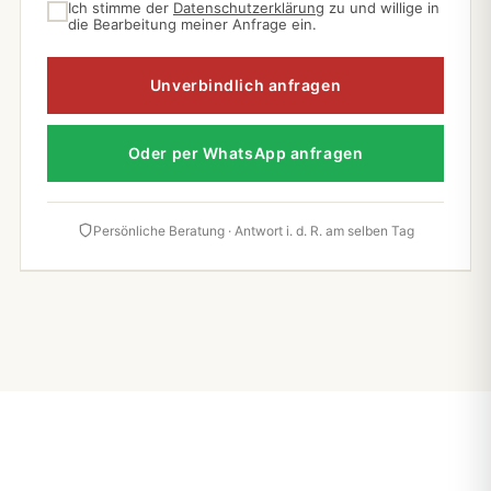
Ich stimme der
Datenschutzerklärung
zu und willige in
die Bearbeitung meiner Anfrage ein.
Unverbindlich anfragen
Oder per WhatsApp anfragen
Persönliche Beratung · Antwort i. d. R. am selben Tag