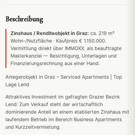
Beschreibung
Zinshaus / Renditeobjekt in Graz:
ca. 219 m²
Wohn-/Nutzfläche · Kaufpreis € 1.150.000.
Vermittlung direkt über IMMOXX. als beauftragte
Maklerkanzlei — Besichtigung, Unterlagen und
Finanzierungsrechnung
aus einer Hand.
Anlegerobjekt in Graz – Serviced Apartments | Top
Lage Lend
Attraktives Investment im gefragten Grazer Bezirk
Lend: Zum Verkauf steht der wirtschaftlich
dominierende Anteil an einem etablierten Zinshaus mit
laufendem Betrieb im Bereich Business Apartments
und Kurzzeitvermietung.