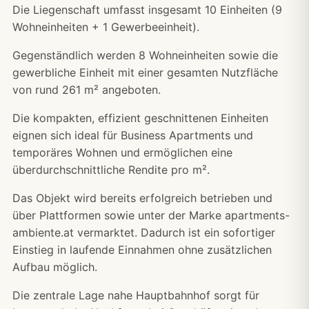
Die Liegenschaft umfasst insgesamt 10 Einheiten (9
Wohneinheiten + 1 Gewerbeeinheit).
Gegenständlich werden 8 Wohneinheiten sowie die
gewerbliche Einheit mit einer gesamten Nutzfläche
von rund 261 m² angeboten.
Die kompakten, effizient geschnittenen Einheiten
eignen sich ideal für Business Apartments und
temporäres Wohnen und ermöglichen eine
überdurchschnittliche Rendite pro m².
Das Objekt wird bereits erfolgreich betrieben und
über Plattformen sowie unter der Marke apartments-
ambiente.at vermarktet. Dadurch ist ein sofortiger
Einstieg in laufende Einnahmen ohne zusätzlichen
Aufbau möglich.
Die zentrale Lage nahe Hauptbahnhof sorgt für