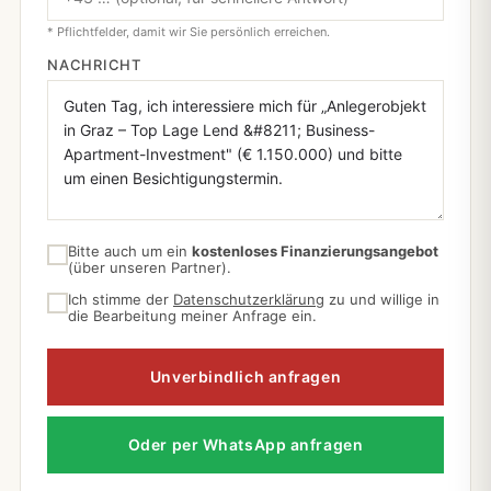
* Pflichtfelder, damit wir Sie persönlich erreichen.
NACHRICHT
Bitte auch um ein
kostenloses Finanzierungsangebot
(über unseren Partner).
Ich stimme der
Datenschutzerklärung
zu und willige in
die Bearbeitung meiner Anfrage ein.
Unverbindlich anfragen
Oder per WhatsApp anfragen