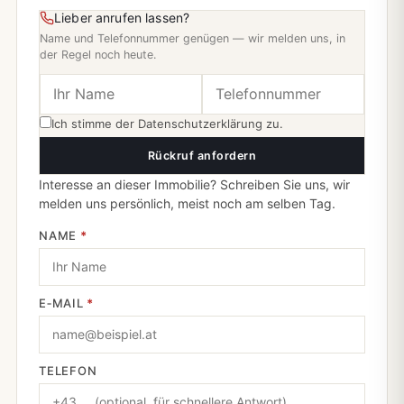
Lieber anrufen lassen?
Name und Telefonnummer genügen — wir melden uns, in
der Regel noch heute.
Ich stimme der
Datenschutzerklärung
zu.
Rückruf anfordern
Interesse an dieser Immobilie? Schreiben Sie uns, wir
melden uns persönlich, meist noch am selben Tag.
NAME
*
E‑MAIL
*
TELEFON