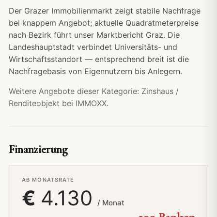
Der Grazer Immobilienmarkt zeigt stabile Nachfrage
bei knappem Angebot; aktuelle Quadratmeterpreise
nach Bezirk führt unser
Marktbericht Graz
. Die
Landeshauptstadt verbindet Universitäts- und
Wirtschaftsstandort — entsprechend breit ist die
Nachfragebasis von Eigennutzern bis Anlegern.
Weitere Angebote dieser Kategorie:
Zinshaus /
Renditeobjekt bei IMMOXX.
Finanzierung
AB MONATSRATE
€
4.130
/ Monat