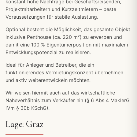
konstant hohe Nachfrage bei Geschäftsreisenden,
Projektmitarbeitern und Kurzzeitmietern – beste
Voraussetzungen für stabile Auslastung.
Optional besteht die Möglichkeit, das gesamte Objekt
inklusive Penthouse (ca. 220 m²) zu erwerben und
damit eine 100 % Eigentümerposition mit maximalem
Entwicklungspotenzial zu realisieren.
Ideal für Anleger und Betreiber, die ein
funktionierendes Vermietungskonzept übernehmen
und aktiv weiterentwickeln möchten.
Wir weisen hiermit auch auf das wirtschaftliche
Naheverhältnis zum Verkäufer hin (§ 6 Abs 4 MaklerG
iVm § 30b KSchG).
Lage: Graz