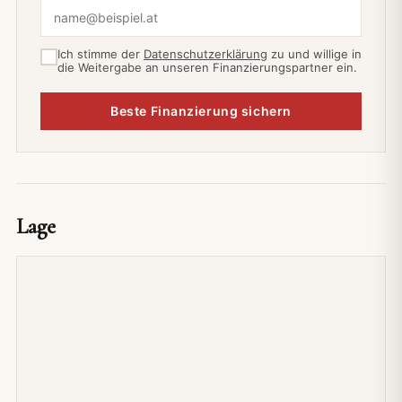
Ich stimme der
Datenschutzerklärung
zu und willige in
die Weitergabe an unseren Finanzierungspartner ein.
Beste Finanzierung sichern
Lage