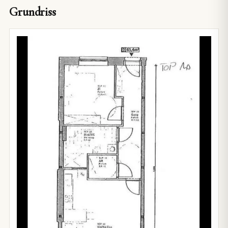
Grundriss