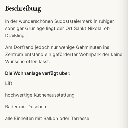
Beschreibung
In der wunderschönen Südoststeiermark in ruhiger
sonniger Grünlage liegt der Ort Sankt Nikolai ob
Draißling.
Am Dorfrand jedoch nur wenige Gehminuten ins
Zentrum entstand ein geförderter Wohnpark der keine
Wünsche offen lässt.
Die Wohnanlage verfügt über:
Lift
hochwertige Küchenausstattung
Bäder mit Duschen
alle Einheiten mit Balkon oder Terrasse