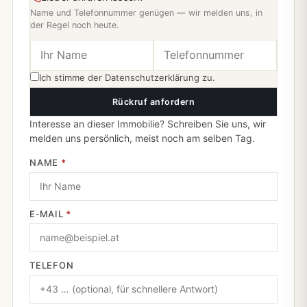
Name und Telefonnummer genügen — wir melden uns, in
der Regel noch heute.
Ich stimme der
Datenschutzerklärung
zu.
Rückruf anfordern
Interesse an dieser Immobilie? Schreiben Sie uns, wir
melden uns persönlich, meist noch am selben Tag.
NAME
*
E‑MAIL
*
TELEFON