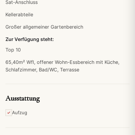
Sat-Anschluss
Kellerabteile
Großer allgemeiner Gartenbereich
Zur Verfügung steht:
Top 10
65,40m² Wfl, offener Wohn-Essbereich mit Küche,
Schlafzimmer, Bad/WC, Terrasse
Ausstattung
Aufzug