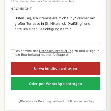
* Pflichtfelder, damit wir Sie persönlich erreichen.
NACHRICHT
Ich stimme der
Datenschutzerklärung
zu und willige in
die Bearbeitung meiner Anfrage ein.
Unverbindlich anfragen
Oder per WhatsApp anfragen
Persönliche Beratung · Antwort i. d. R. am selben Tag