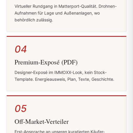
Virtueller Rundgang in Matterport-Qualität. Drohnen-
Aufnahmen für Lage und Außenanlagen, wo
behördlich zulässig.
04
Premium-Exposé (PDF)
Designer-Exposé im IMMOXX-Look, kein Stock-
Template. Energieausweis, Plan, Texte, Geschichte.
05
Off-Market-Verteiler
Erst-Ansprache an unseren kuratierten Käufer-