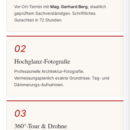
Vor-Ort-Termin mit
Mag. Gerhard Berg
, staatlich
geprüftem Sachverständigen. Schriftliches
Gutachten in 72 Stunden.
02
Hochglanz-Fotografie
Professionelle Architektur-Fotografie.
Vermessungsplanlich exakte Grundrisse. Tag- und
Dämmerungs-Aufnahmen.
03
360°-Tour & Drohne