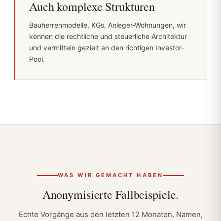
Auch komplexe Strukturen
Bauherrenmodelle, KGs, Anleger-Wohnungen, wir
kennen die rechtliche und steuerliche Architektur
und vermitteln gezielt an den richtigen Investor-
Pool.
WAS WIR GEMACHT HABEN
Anonymisierte
Fall­beispiele.
Echte Vorgänge aus den letzten 12 Monaten, Namen,