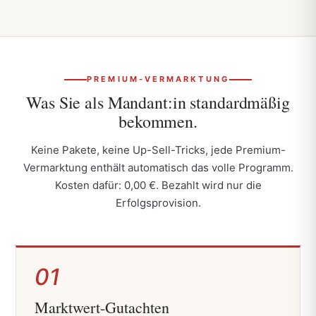
PREMIUM-VERMARKTUNG
Was Sie als
Mandant:in
standardmäßig
bekommen.
Keine Pakete, keine Up-Sell-Tricks, jede Premium-
Vermarktung enthält automatisch das volle Programm.
Kosten dafür: 0,00 €. Bezahlt wird nur die
Erfolgsprovision.
01
Marktwert-Gutachten