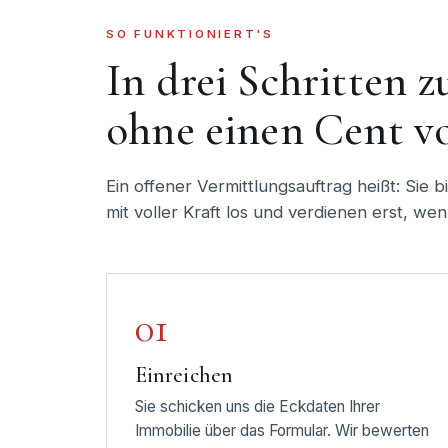
SO FUNKTIONIERT'S
In drei Schritten 
ohne einen Cent vo
Ein offener Vermittlungsauftrag heißt: Sie b
mit voller Kraft los und verdienen erst, wenn
01
Einreichen
Sie schicken uns die Eckdaten Ihrer
Immobilie über das Formular. Wir bewerten