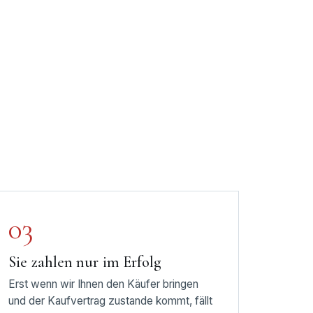
03
Sie zahlen nur im Erfolg
Erst wenn wir Ihnen den Käufer bringen
und der Kaufvertrag zustande kommt, fällt