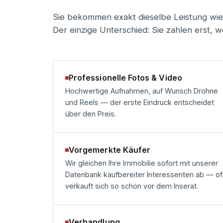
Sie bekommen exakt dieselbe Leistung wie
Der einzige Unterschied: Sie zahlen erst, we
Professionelle Fotos & Video
Hochwertige Aufnahmen, auf Wunsch Drohne
und Reels — der erste Eindruck entscheidet
über den Preis.
Vorgemerkte Käufer
Wir gleichen Ihre Immobilie sofort mit unserer
Datenbank kaufbereiter Interessenten ab — of
verkauft sich so schon vor dem Inserat.
Verhandlung