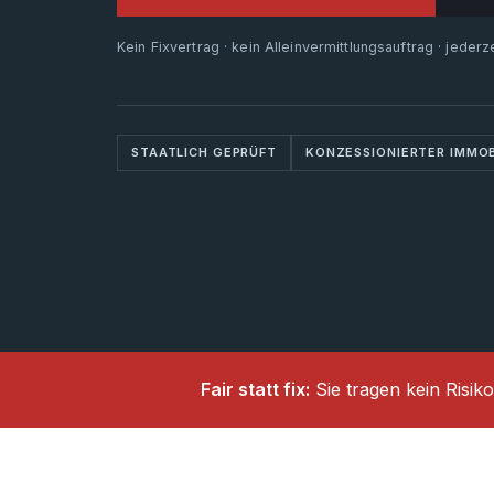
Kein Fixvertrag · kein Alleinvermittlungsauftrag · jeder
STAATLICH GEPRÜFT
KONZESSIONIERTER IMMO
Fair statt fix:
Sie tragen kein Risiko