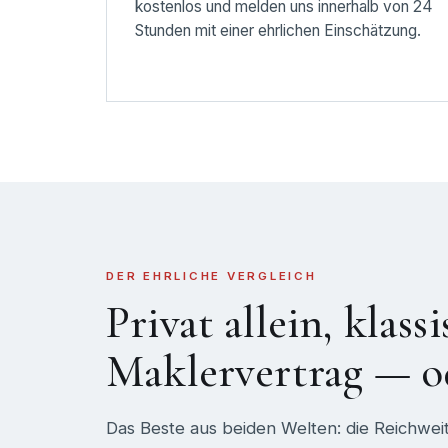
kostenlos und melden uns innerhalb von 24
Stunden mit einer ehrlichen Einschätzung.
DER EHRLICHE VERGLEICH
Privat allein, klass
Maklervertrag — od
Das Beste aus beiden Welten: die Reichwei