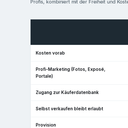
Profis, kombiniert mit der Freiheit und Kost
Kosten vorab
Profi-Marketing (Fotos, Exposé,
Portale)
Zugang zur Käuferdatenbank
Selbst verkaufen bleibt erlaubt
Provision