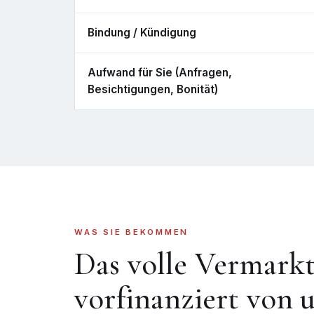
Bindung / Kündigung
Aufwand für Sie (Anfragen,
Besichtigungen, Bonität)
WAS SIE BEKOMMEN
Das volle Vermark
vorfinanziert von u